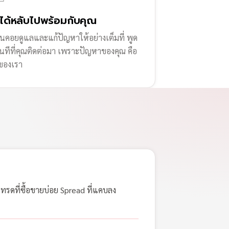
่ได้หลับไปพร้อมกับคุณ
านคอยดูแลและแก้ปัญหาให้อย่างเต็มที่ พูด
ทันทีที่คุณติดต่อมา เพราะปัญหาของคุณ คือ
ของเรา
เทรดที่ซื้อขายบ่อย Spread ที่แคบลง