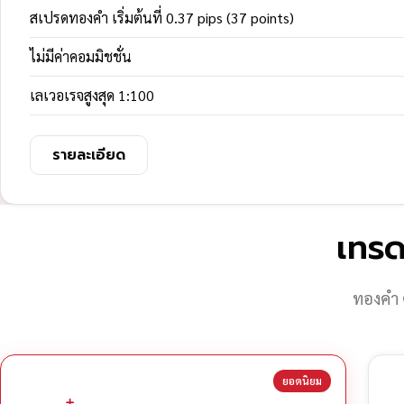
สเปรดทองคำ เริ่มต้นที่ 0.37 pips (37 points)
ไม่มีค่าคอมมิชชั่น
เลเวอเรจสูงสุด 1:100
รายละเอียด
เทรด
ทองคำ 
ยอดนิยม