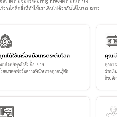
ชื่อว่าความซื่อตรงคือพื้นฐานของความไว้วางใจ
้วางใจคือสิ่งที่ทำให้เราเดินไปด้วยกันได้ในระยะยาว
คุณได้ใช้เครื่องมือเทรดระดับโลก
คุณมี
อบโจทย์ทุกคำสั่ง ซื้อ–ขาย
ทุกความ
ด้วยแพลตฟอร์มสากลที่นักเทรดทุกคนรู้จัก
ฝากเงิ
ด้วยอัต