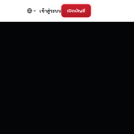
เปิดบัญชี
เข้าสู่ระบบ
FD Trading Pla