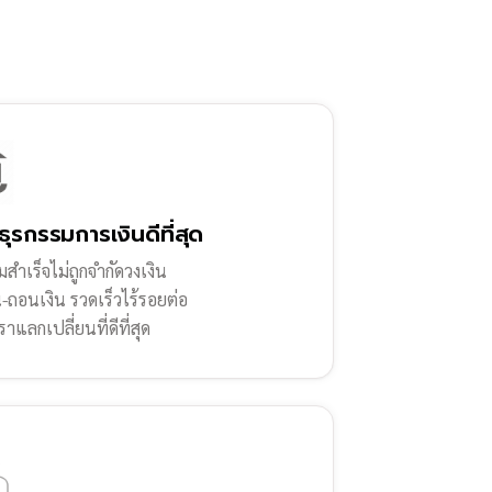
ธุรกรรมการเงินดีที่สุด
สำเร็จไม่ถูกจำกัดวงเงิน
น-ถอนเงิน รวดเร็วไร้รอยต่อ
ราแลกเปลี่ยนที่ดีที่สุด