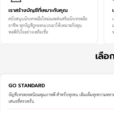
เราสร้างบัญชีที่เหมาะกับคุณ
สนับสนุนนักเทรดมือใหม่และส่งเสริมนักเทรดมือ
เ
อาชีพ ทุกบัญชีถูกออกแบบมาให้เหมาะกับคุณ
พอดีกับใจอย่างเหลือเชื่อ
ฟ
เลือ
GO STANDARD
บัญชีเทรดยอดนิยมคุณภาพดี สำหรับทุกคน เติมเต็มทุกความหล
เสนอที่ครบครัน