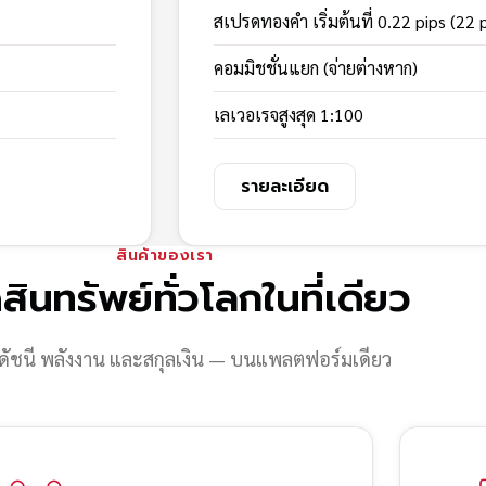
สเปรดทองคำ เริ่มต้นที่ 0.22 pips (22 
คอมมิชชั่นแยก (จ่ายต่างหาก)
เลเวอเรจสูงสุด 1:100
รายละเอียด
สินค้าของเรา
สินทรัพย์ทั่วโลกในที่เดียว
ดัชนี พลังงาน และสกุลเงิน — บนแพลตฟอร์มเดียว