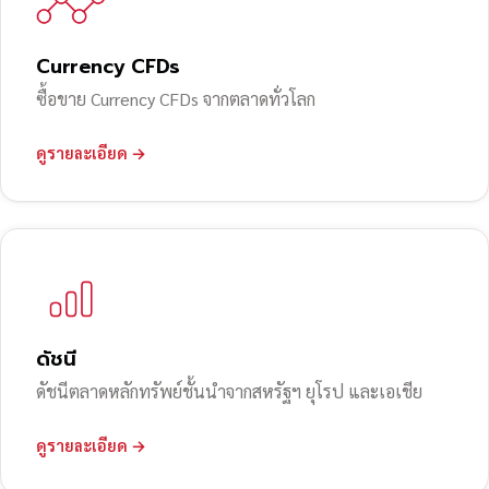
Currency CFDs
ซื้อขาย Currency CFDs จากตลาดทั่วโลก
ดูรายละเอียด →
ดัชนี
ดัชนีตลาดหลักทรัพย์ชั้นนำจากสหรัฐฯ ยุโรป และเอเชีย
ดูรายละเอียด →