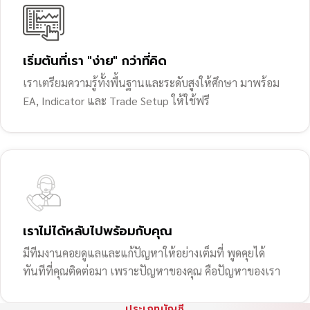
เริ่มต้นที่เรา "ง่าย" กว่าที่คิด
เราเตรียมความรู้ทั้งพื้นฐานและระดับสูงให้ศึกษา มาพร้อม
EA, Indicator และ Trade Setup ให้ใช้ฟรี
เราไม่ได้หลับไปพร้อมกับคุณ
มีทีมงานคอยดูแลและแก้ปัญหาให้อย่างเต็มที่ พูดคุยได้
ทันทีที่คุณติดต่อมา เพราะปัญหาของคุณ คือปัญหาของเรา
ประเภทบัญชี