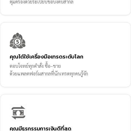
คุ้มครองด้วยระเบียบข้อบังคับสากล
คุณได้ใช้เครื่องมือเทรดระดับโลก
ตอบโจทย์ทุกคำสั่ง ซื้อ–ขาย
ด้วยแพลตฟอร์มสากลที่นักเทรดทุกคนรู้จัก
คุณมีธุรกรรมการเงินดีที่สุด