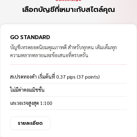
เลือกบัญชีที่เหมาะกับสไตล์คุณ
GO STANDARD
บัญชีเทรดยอดนิยมคุณภาพดี สำหรับทุกคน เติมเต็มทุก
ความหลากหลายและข้อเสนอที่ครบครัน
สเปรดทองคำ เริ่มต้นที่ 0.37 pips (37 points)
ไม่มีค่าคอมมิชชั่น
เลเวอเรจสูงสุด 1:100
รายละเอียด