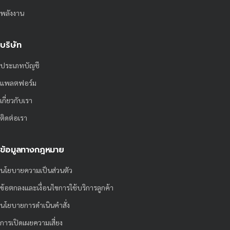
พลังงาน
บริษัท
ประเภทบัญชี
แพลตฟอร์ม
เกี่ยวกับเรา
ติดต่อเรา
ข้อมูลทางกฎหมาย
นโยบายความเป็นส่วนตัว
ข้อตกลงและเงื่อนไขการใช้บริการลูกค้า
นโยบายการดำเนินคำสั่ง
การเปิดเผยความเสี่ยง