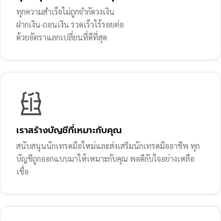
ทุกความสำเร็จไม่ถูกจำกัดวงเงิน
ฝากเงิน-ถอนเงิน รวดเร็วไร้รอยต่อ
ด้วยอัตราแลกเปลี่ยนที่ดีที่สุด
เราสร้างบัญชีที่เหมาะกับคุณ
สนับสนุนนักเทรดมือใหม่และส่งเสริมนักเทรดมืออาชีพ ทุก
บัญชีถูกออกแบบมาให้เหมาะกับคุณ พอดีกับใจอย่างเหลือ
เชื่อ