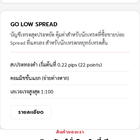
GO LOW SPREAD
บัญชีเทรดสุดประหยัด คุ้มค่าสำหรับนักเทรดที่ซื้อขายบ่อย
Spread ที่แคบลง สำหรับนักเทรดกลยุทธ์เทรดสั้น
สเปรดทองคำ เริ่มต้นที่ 0.22 pips (22 points)
คอมมิชชั่นแยก (จ่ายต่างหาก)
เลเวอเรจสูงสุด 1:100
รายละเอียด
สินค้าของเรา