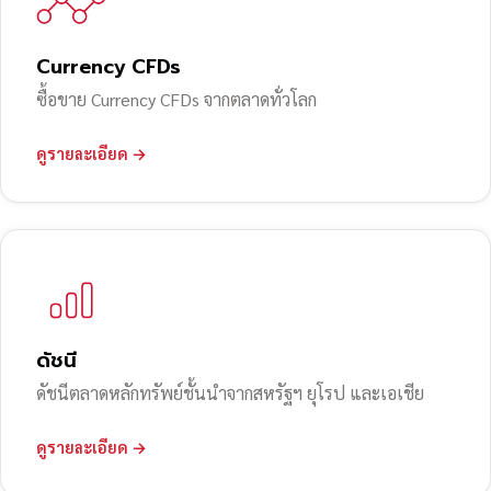
Currency CFDs
ซื้อขาย Currency CFDs จากตลาดทั่วโลก
ดูรายละเอียด →
ดัชนี
ดัชนีตลาดหลักทรัพย์ชั้นนำจากสหรัฐฯ ยุโรป และเอเชีย
ดูรายละเอียด →