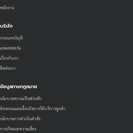
พลังงาน
บริษัท
ประเภทบัญชี
แพลตฟอร์ม
เกี่ยวกับเรา
ติดต่อเรา
ข้อมูลทางกฎหมาย
นโยบายความเป็นส่วนตัว
ข้อตกลงและเงื่อนไขการใช้บริการลูกค้า
นโยบายการดำเนินคำสั่ง
การเปิดเผยความเสี่ยง