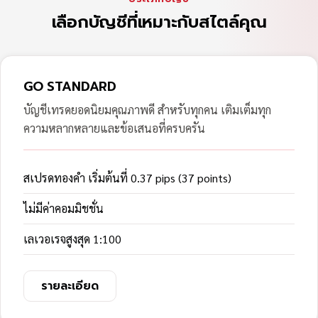
เลือกบัญชีที่เหมาะกับสไตล์คุณ
GO STANDARD
บัญชีเทรดยอดนิยมคุณภาพดี สำหรับทุกคน เติมเต็มทุก
ความหลากหลายและข้อเสนอที่ครบครัน
สเปรดทองคำ เริ่มต้นที่ 0.37 pips (37 points)
ไม่มีค่าคอมมิชชั่น
เลเวอเรจสูงสุด 1:100
รายละเอียด