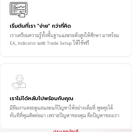
เริ่มต้นที่เรา "ง่าย" กว่าที่คิด
เราเตรียมความรู้ทั้งพื้นฐานและระดับสูงให้ศึกษา มาพร้อม
EA, Indicator และ Trade Setup ให้ใช้ฟรี
เราไม่ได้หลับไปพร้อมกับคุณ
มีทีมงานคอยดูแลและแก้ปัญหาให้อย่างเต็มที่ พูดคุยได้
ทันทีที่คุณติดต่อมา เพราะปัญหาของคุณ คือปัญหาของเรา
ประเภทบัญชี