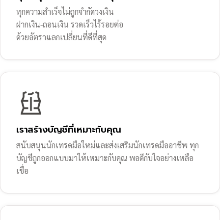
ทุกความสำเร็จไม่ถูกจำกัดวงเงิน
ฝากเงิน-ถอนเงิน รวดเร็วไร้รอยต่อ
ด้วยอัตราแลกเปลี่ยนที่ดีที่สุด
เราสร้างบัญชีที่เหมาะกับคุณ
สนับสนุนนักเทรดมือใหม่และส่งเสริมนักเทรดมืออาชีพ ทุก
บัญชีถูกออกแบบมาให้เหมาะกับคุณ พอดีกับใจอย่างเหลือ
เชื่อ