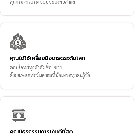
คุ้มครองด้วยระเบียบข้อบังคับสากล
คุณได้ใช้เครื่องมือเทรดระดับโลก
ตอบโจทย์ทุกคำสั่ง ซื้อ–ขาย
ด้วยแพลตฟอร์มสากลที่นักเทรดทุกคนรู้จัก
คุณมีธุรกรรมการเงินดีที่สุด