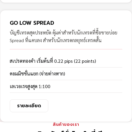
GO LOW SPREAD
บัญชีเทรดสุดประหยัด คุ้มค่าสำหรับนักเทรดที่ซื้อขายบ่อย
Spread ที่แคบลง สำหรับนักเทรดกลยุทธ์เทรดสั้น
สเปรดทองคำ เริ่มต้นที่ 0.22 pips (22 points)
คอมมิชชั่นแยก (จ่ายต่างหาก)
เลเวอเรจสูงสุด 1:100
รายละเอียด
สินค้าของเรา