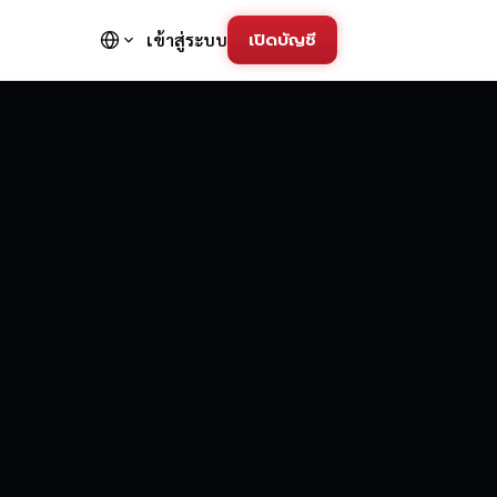
เปิดบัญชี
เข้าสู่ระบบ
FD Trading Pla