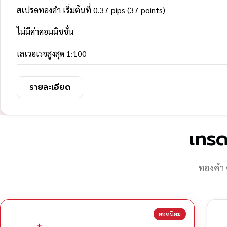
สเปรดทองคำ เริ่มต้นที่ 0.37 pips (37 points)
ไม่มีค่าคอมมิชชั่น
เลเวอเรจสูงสุด 1:100
รายละเอียด
เทรด
ทองคำ 
ยอดนิยม