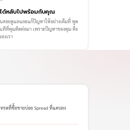
่ได้หลับไปพร้อมกับคุณ
านคอยดูแลและแก้ปัญหาให้อย่างเต็มที่ พูด
ทันทีที่คุณติดต่อมา เพราะปัญหาของคุณ คือ
ของเรา
เทรดที่ซื้อขายบ่อย Spread ที่แคบลง