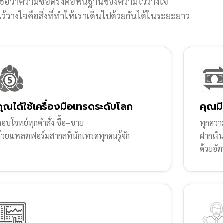
ชื่อว่าความซื่อตรงคือพื้นฐานของความไว้วางใจ
้วางใจคือสิ่งที่ทำให้เราเดินไปด้วยกันได้ในระยะยาว
คุณได้ใช้เครื่องมือเทรดระดับโลก
คุณมี
อบโจทย์ทุกคำสั่ง ซื้อ–ขาย
ทุกความ
ด้วยแพลตฟอร์มสากลที่นักเทรดทุกคนรู้จัก
ฝากเงิ
ด้วยอัต