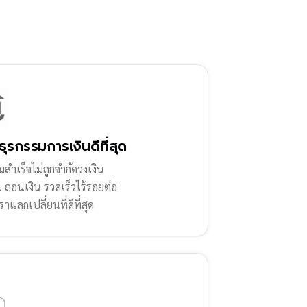
ธุรกรรมการเงินดีที่สุด
สำเร็จไม่ถูกจำกัดวงเงิน
น-ถอนเงิน รวดเร็วไร้รอยต่อ
ราแลกเปลี่ยนที่ดีที่สุด