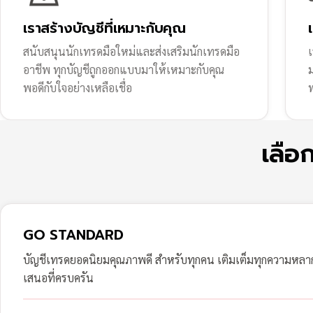
เราสร้างบัญชีที่เหมาะกับคุณ
สนับสนุนนักเทรดมือใหม่และส่งเสริมนักเทรดมือ
เ
อาชีพ ทุกบัญชีถูกออกแบบมาให้เหมาะกับคุณ
พอดีกับใจอย่างเหลือเชื่อ
ฟ
เลือ
GO STANDARD
บัญชีเทรดยอดนิยมคุณภาพดี สำหรับทุกคน เติมเต็มทุกความหล
เสนอที่ครบครัน