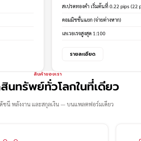
สเปรดทองคำ เริ่มต้นที่ 0.22 pips (22 
คอมมิชชั่นแยก (จ่ายต่างหาก)
เลเวอเรจสูงสุด 1:100
รายละเอียด
สินค้าของเรา
สินทรัพย์ทั่วโลกในที่เดียว
ดัชนี พลังงาน และสกุลเงิน — บนแพลตฟอร์มเดียว