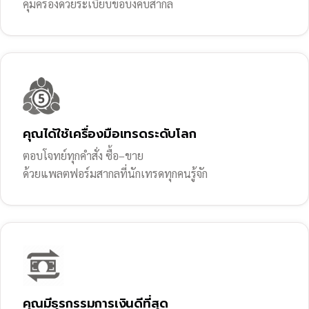
คุ้มครองด้วยระเบียบข้อบังคับสากล
คุณได้ใช้เครื่องมือเทรดระดับโลก
ตอบโจทย์ทุกคำสั่ง ซื้อ–ขาย
ด้วยแพลตฟอร์มสากลที่นักเทรดทุกคนรู้จัก
คุณมีธุรกรรมการเงินดีที่สุด