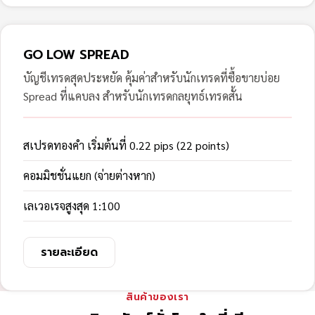
GO LOW SPREAD
บัญชีเทรดสุดประหยัด คุ้มค่าสำหรับนักเทรดที่ซื้อขายบ่อย
Spread ที่แคบลง สำหรับนักเทรดกลยุทธ์เทรดสั้น
สเปรดทองคำ เริ่มต้นที่ 0.22 pips (22 points)
คอมมิชชั่นแยก (จ่ายต่างหาก)
เลเวอเรจสูงสุด 1:100
รายละเอียด
สินค้าของเรา