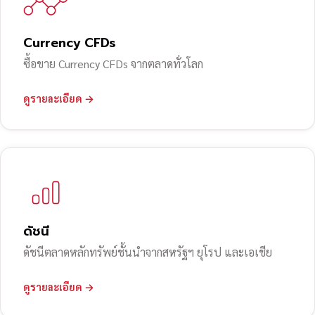
Currency CFDs
ซื้อขาย Currency CFDs จากตลาดทั่วโลก
ดูรายละเอียด →
ดัชนี
ดัชนีตลาดหลักทรัพย์ชั้นนำจากสหรัฐฯ ยุโรป และเอเชีย
ดูรายละเอียด →