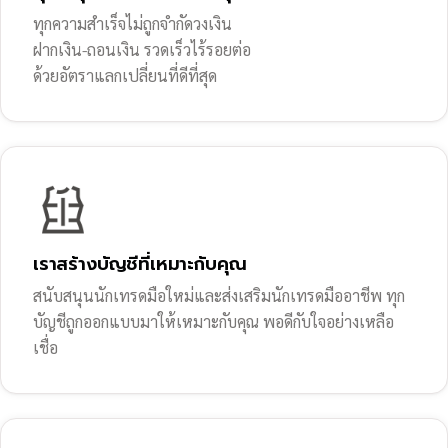
ทุกความสำเร็จไม่ถูกจำกัดวงเงิน
ฝากเงิน-ถอนเงิน รวดเร็วไร้รอยต่อ
ด้วยอัตราแลกเปลี่ยนที่ดีที่สุด
เราสร้างบัญชีที่เหมาะกับคุณ
สนับสนุนนักเทรดมือใหม่และส่งเสริมนักเทรดมืออาชีพ ทุก
บัญชีถูกออกแบบมาให้เหมาะกับคุณ พอดีกับใจอย่างเหลือ
เชื่อ