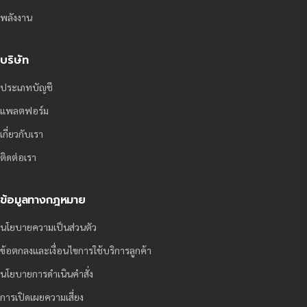
พลังงาน
บริษัท
ประเภทบัญชี
แพลตฟอร์ม
เกี่ยวกับเรา
ติดต่อเรา
ข้อมูลทางกฎหมาย
นโยบายความเป็นส่วนตัว
ข้อตกลงและเงื่อนไขการใช้บริการลูกค้า
นโยบายการดำเนินคำสั่ง
การเปิดเผยความเสี่ยง