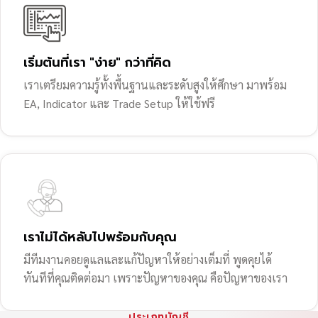
เริ่มต้นที่เรา "ง่าย" กว่าที่คิด
เราเตรียมความรู้ทั้งพื้นฐานและระดับสูงให้ศึกษา มาพร้อม
EA, Indicator และ Trade Setup ให้ใช้ฟรี
เราไม่ได้หลับไปพร้อมกับคุณ
มีทีมงานคอยดูแลและแก้ปัญหาให้อย่างเต็มที่ พูดคุยได้
ทันทีที่คุณติดต่อมา เพราะปัญหาของคุณ คือปัญหาของเรา
ประเภทบัญชี