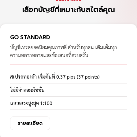
เลือกบัญชีที่เหมาะกับสไตล์คุณ
GO STANDARD
บัญชีเทรดยอดนิยมคุณภาพดี สำหรับทุกคน เติมเต็มทุก
ความหลากหลายและข้อเสนอที่ครบครัน
สเปรดทองคำ เริ่มต้นที่ 0.37 pips (37 points)
ไม่มีค่าคอมมิชชั่น
เลเวอเรจสูงสุด 1:100
รายละเอียด