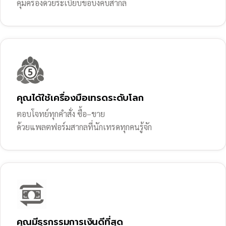
คุ้มครองด้วยระเบียบข้อบังคับสากล
คุณได้ใช้เครื่องมือเทรดระดับโลก
ตอบโจทย์ทุกคำสั่ง ซื้อ–ขาย
ด้วยแพลตฟอร์มสากลที่นักเทรดทุกคนรู้จัก
คุณมีธุรกรรมการเงินดีที่สุด