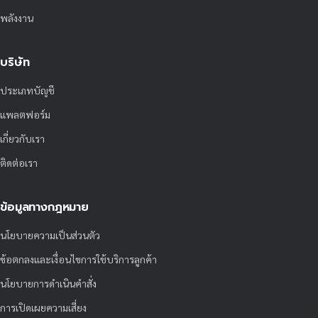
พลังงาน
บริษัท
ประเภทบัญชี
แพลตฟอร์ม
เกี่ยวกับเรา
ติดต่อเรา
ข้อมูลทางกฎหมาย
นโยบายความเป็นส่วนตัว
ข้อตกลงและเงื่อนไขการใช้บริการลูกค้า
นโยบายการดำเนินคำสั่ง
การเปิดเผยความเสี่ยง