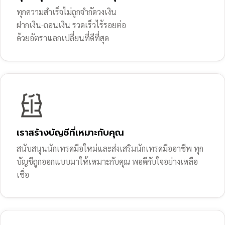
ทุกความสำเร็จไม่ถูกจำกัดวงเงิน
ฝากเงิน-ถอนเงิน รวดเร็วไร้รอยต่อ
ด้วยอัตราแลกเปลี่ยนที่ดีที่สุด
เราสร้างบัญชีที่เหมาะกับคุณ
สนับสนุนนักเทรดมือใหม่และส่งเสริมนักเทรดมืออาชีพ ทุก
บัญชีถูกออกแบบมาให้เหมาะกับคุณ พอดีกับใจอย่างเหลือ
เชื่อ