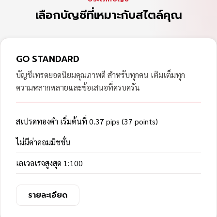
เลือกบัญชีที่เหมาะกับสไตล์คุณ
GO STANDARD
บัญชีเทรดยอดนิยมคุณภาพดี สำหรับทุกคน เติมเต็มทุก
ความหลากหลายและข้อเสนอที่ครบครัน
สเปรดทองคำ เริ่มต้นที่ 0.37 pips (37 points)
ไม่มีค่าคอมมิชชั่น
เลเวอเรจสูงสุด 1:100
รายละเอียด