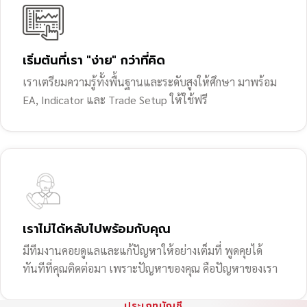
เริ่มต้นที่เรา "ง่าย" กว่าที่คิด
เราเตรียมความรู้ทั้งพื้นฐานและระดับสูงให้ศึกษา มาพร้อม
EA, Indicator และ Trade Setup ให้ใช้ฟรี
เราไม่ได้หลับไปพร้อมกับคุณ
มีทีมงานคอยดูแลและแก้ปัญหาให้อย่างเต็มที่ พูดคุยได้
ทันทีที่คุณติดต่อมา เพราะปัญหาของคุณ คือปัญหาของเรา
ประเภทบัญชี