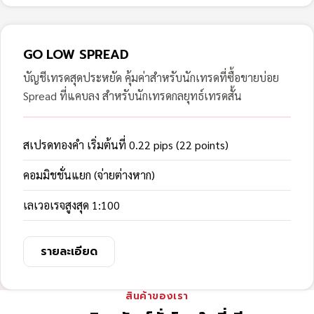
GO LOW SPREAD
บัญชีเทรดสุดประหยัด คุ้มค่าสำหรับนักเทรดที่ซื้อขายบ่อย
Spread ที่แคบลง สำหรับนักเทรดกลยุทธ์เทรดสั้น
สเปรดทองคำ เริ่มต้นที่ 0.22 pips (22 points)
คอมมิชชั่นแยก (จ่ายต่างหาก)
เลเวอเรจสูงสุด 1:100
รายละเอียด
สินค้าของเรา