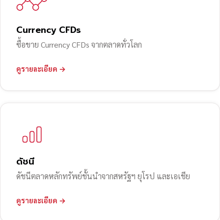
Currency CFDs
ซื้อขาย Currency CFDs จากตลาดทั่วโลก
ดูรายละเอียด →
ดัชนี
ดัชนีตลาดหลักทรัพย์ชั้นนำจากสหรัฐฯ ยุโรป และเอเชีย
ดูรายละเอียด →