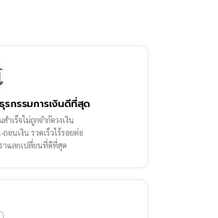
ธุรกรรมการเงินดีที่สุด
สำเร็จไม่ถูกจำกัดวงเงิน
น-ถอนเงิน รวดเร็วไร้รอยต่อ
ราแลกเปลี่ยนที่ดีที่สุด