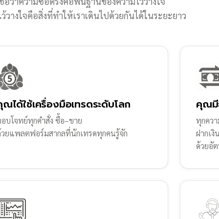
ชื่อว่าความซื่อตรงคือพื้นฐานของความไว้วางใจ
้วางใจคือสิ่งที่ทำให้เราเดินไปด้วยกันได้ในระยะยาว
คุณได้ใช้เครื่องมือเทรดระดับโลก
คุณมี
อบโจทย์ทุกคำสั่ง ซื้อ–ขาย
ทุกความ
ด้วยแพลตฟอร์มสากลที่นักเทรดทุกคนรู้จัก
ฝากเงิ
ด้วยอัต