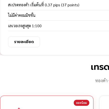
สเปรดทองคำ เริ่มต้นที่ 0.37 pips (37 points)
ไม่มีค่าคอมมิชชั่น
เลเวอเรจสูงสุด 1:100
รายละเอียด
เทรด
ทองคำ 
ยอดนิยม