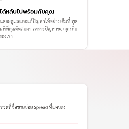
่ได้หลับไปพร้อมกับคุณ
านคอยดูแลและแก้ปัญหาให้อย่างเต็มที่ พูด
ทันทีที่คุณติดต่อมา เพราะปัญหาของคุณ คือ
ของเรา
เทรดที่ซื้อขายบ่อย Spread ที่แคบลง