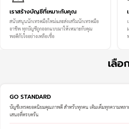
เราสร้างบัญชีที่เหมาะกับคุณ
สนับสนุนนักเทรดมือใหม่และส่งเสริมนักเทรดมือ
เ
อาชีพ ทุกบัญชีถูกออกแบบมาให้เหมาะกับคุณ
พอดีกับใจอย่างเหลือเชื่อ
ฟ
เลือ
GO STANDARD
บัญชีเทรดยอดนิยมคุณภาพดี สำหรับทุกคน เติมเต็มทุกความหล
เสนอที่ครบครัน