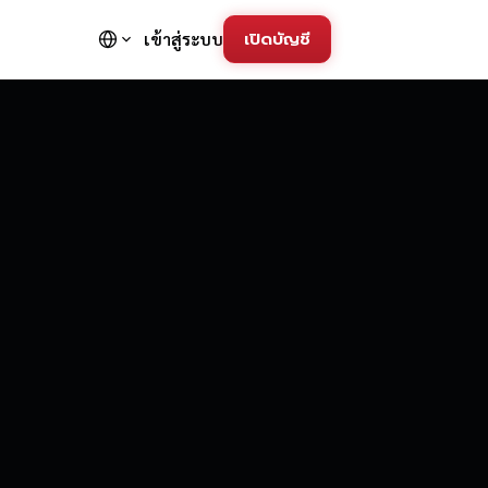
เปิดบัญชี
เข้าสู่ระบบ
FD Trading Pla