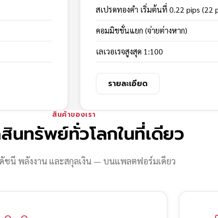
สเปรดทองคำ เริ่มต้นที่ 0.22 pips (22 
คอมมิชชั่นแยก (จ่ายต่างหาก)
เลเวอเรจสูงสุด 1:100
รายละเอียด
สินค้าของเรา
สินทรัพย์ทั่วโลกในที่เดียว
ดัชนี พลังงาน และสกุลเงิน — บนแพลตฟอร์มเดียว