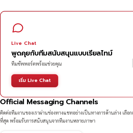
Live Chat
พูดคุยกับทีมสนับสนุนแบบเรียลไทม์
ทีมซัพพอร์ตพร้อมช่วยคุณ
เริ่ม Live Chat
Official Messaging Channels
ติดต่อทีมงานของเราผ่านช่องทางแชทอย่างเป็นทางการด้านล่าง เลือก
ที่สุด พร้อมรับการสนับสนุนจากทีมงานหลายภาษา