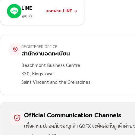
LINE
แชทผ่าน LINE
→
@gofx
REGISTERED OFFICE
สำนักงานจดทะเบียน
Beachmont Business Centre
330, Kingstown
Saint Vincent and the Grenadines
Official Communication Channels
เพื่อความปลอดภัยของลูกค้า GOFX จะติดต่อกับลูกค้าผ่านช่