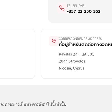
TELEPHONE
+357 22 250 352
CORRESPONDENCE ADDRESS
ที่อยู่สำหรับติดต่อทางจด
Kavalas 24, Flat 301
2044 Strovolos
Nicosia, Cyprus
องทางอย่างเป็นทางการดังต่อไปนี้เท่านั้น