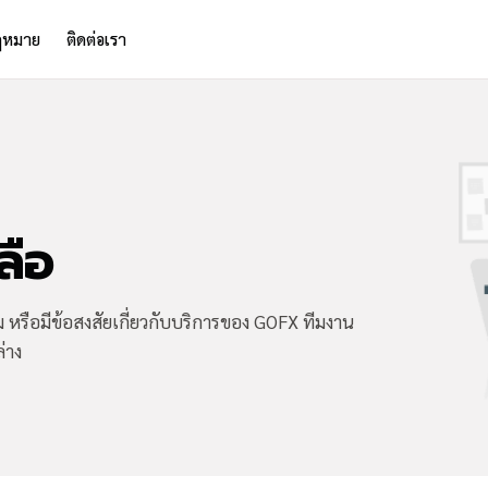
ฎหมาย
ติดต่อเรา
ลือ
หรือมีข้อสงสัยเกี่ยวกับบริการของ GOFX ทีมงาน
่าง