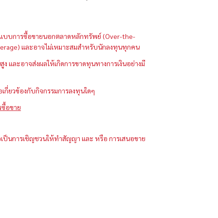
ในรูปแบบการซื้อขายนอกตลาดหลักทรัพย์ (Over-the-
 (Leverage) และอาจไม่เหมาะสมสำหรับนักลงทุนทุกคน
ูง และอาจส่งผลให้เกิดการขาดทุนทางการเงินอย่างมี
ือเกี่ยวข้องกับกิจกรรมการลงทุนใดๆ
รซื้อขาย
ได้ถือเป็นการเชิญชวนให้ทำสัญญา และ หรือ การเสนอขาย