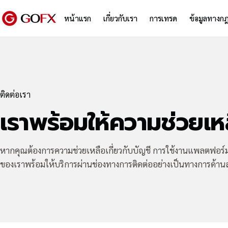
หน้าแรก
เกี่ยวกับเรา
การเทรด
ข้อมูลทางก
ติดต่อเรา
เราพร้อมให้ความช่วยเห
หากคุณต้องการความช่วยเหลือเกี่ยวกับบัญชี การใช้งานแพลตฟอร์ม 
ของเราพร้อมให้บริการผ่านช่องทางการติดต่ออย่างเป็นทางการด้านล