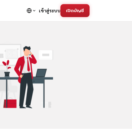
เปิดบัญชี
เข้าสู่ระบบ