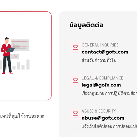
ข้อมูลติดต่อ
GENERAL INQUIRIES
contact@gofx.com
สำหรับคำถามทั่วไป
LEGAL & COMPLIANCE
legal@gofx.com
เรื่องกฎหมาย การปฏิบัติตามข
ABUSE & SECURITY
แอปที่คุณใช้งานสะดวก
abuse@gofx.com
แจ้งเว็บไซต์ปลอม การปลอมแปลง