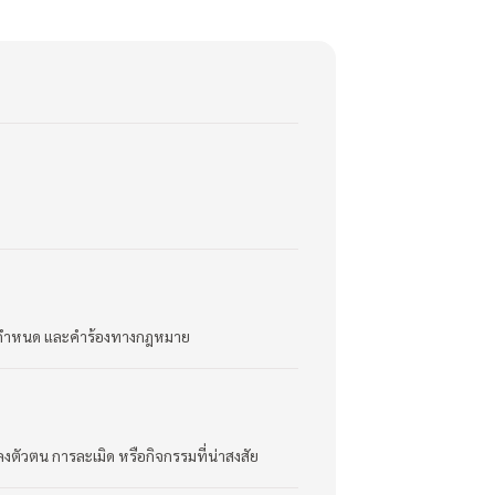
้อกำหนด และคำร้องทางกฎหมาย
ตัวตน การละเมิด หรือกิจกรรมที่น่าสงสัย