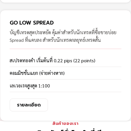
GO LOW SPREAD
บัญชีเทรดสุดประหยัด คุ้มค่าสำหรับนักเทรดที่ซื้อขายบ่อย
Spread ที่แคบลง สำหรับนักเทรดกลยุทธ์เทรดสั้น
สเปรดทองคำ เริ่มต้นที่ 0.22 pips (22 points)
คอมมิชชั่นแยก (จ่ายต่างหาก)
เลเวอเรจสูงสุด 1:100
รายละเอียด
สินค้าของเรา