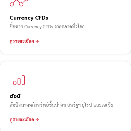
Currency CFDs
ซื้อขาย Currency CFDs จากตลาดทั่วโลก
ดูรายละเอียด →
ดัชนี
ดัชนีตลาดหลักทรัพย์ชั้นนำจากสหรัฐฯ ยุโรป และเอเชีย
ดูรายละเอียด →