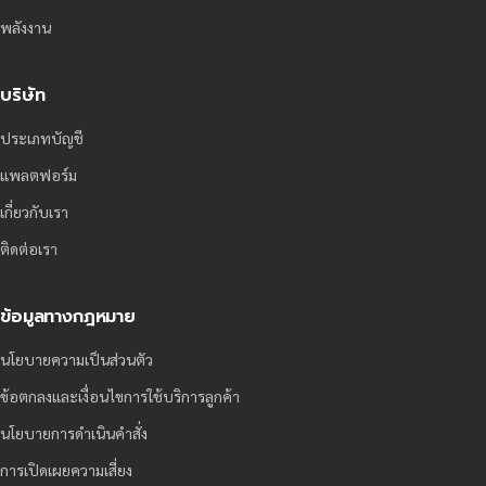
พลังงาน
บริษัท
ประเภทบัญชี
แพลตฟอร์ม
เกี่ยวกับเรา
ติดต่อเรา
ข้อมูลทางกฎหมาย
นโยบายความเป็นส่วนตัว
ข้อตกลงและเงื่อนไขการใช้บริการลูกค้า
นโยบายการดำเนินคำสั่ง
การเปิดเผยความเสี่ยง