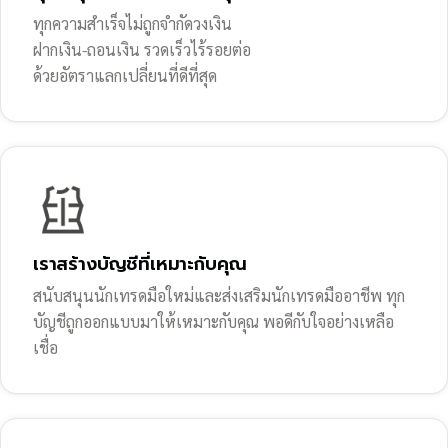
ทุกความสำเร็จไม่ถูกจำกัดวงเงิน
ฝากเงิน-ถอนเงิน รวดเร็วไร้รอยต่อ
ด้วยอัตราแลกเปลี่ยนที่ดีที่สุด
เราสร้างบัญชีที่เหมาะกับคุณ
สนับสนุนนักเทรดมือใหม่และส่งเสริมนักเทรดมืออาชีพ ทุก
บัญชีถูกออกแบบมาให้เหมาะกับคุณ พอดีกับใจอย่างเหลือ
เชื่อ