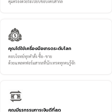
คุ้มครองด้วยระเบียบข้อบังคับสากล
คุณได้ใช้เครื่องมือเทรดระดับโลก
ตอบโจทย์ทุกคำสั่ง ซื้อ–ขาย
ด้วยแพลตฟอร์มสากลที่นักเทรดทุกคนรู้จัก
คุณมีธุรกรรมการเงินดีที่สุด