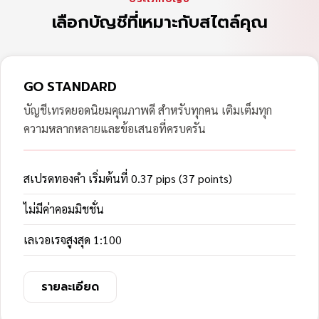
เลือกบัญชีที่เหมาะกับสไตล์คุณ
GO STANDARD
บัญชีเทรดยอดนิยมคุณภาพดี สำหรับทุกคน เติมเต็มทุก
ความหลากหลายและข้อเสนอที่ครบครัน
สเปรดทองคำ เริ่มต้นที่ 0.37 pips (37 points)
ไม่มีค่าคอมมิชชั่น
เลเวอเรจสูงสุด 1:100
รายละเอียด