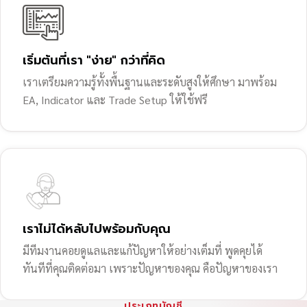
เริ่มต้นที่เรา "ง่าย" กว่าที่คิด
เราเตรียมความรู้ทั้งพื้นฐานและระดับสูงให้ศึกษา มาพร้อม
EA, Indicator และ Trade Setup ให้ใช้ฟรี
เราไม่ได้หลับไปพร้อมกับคุณ
มีทีมงานคอยดูแลและแก้ปัญหาให้อย่างเต็มที่ พูดคุยได้
ทันทีที่คุณติดต่อมา เพราะปัญหาของคุณ คือปัญหาของเรา
ประเภทบัญชี