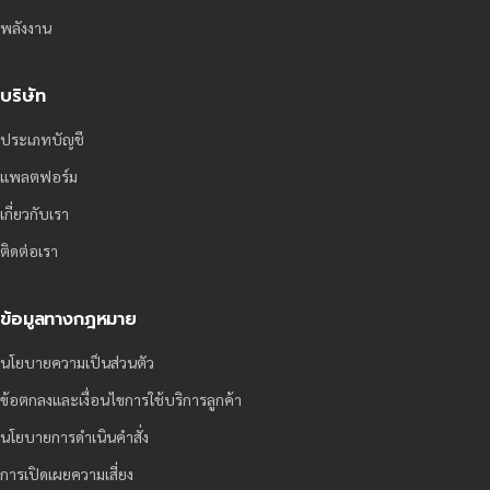
พลังงาน
บริษัท
ประเภทบัญชี
แพลตฟอร์ม
เกี่ยวกับเรา
ติดต่อเรา
ข้อมูลทางกฎหมาย
นโยบายความเป็นส่วนตัว
ข้อตกลงและเงื่อนไขการใช้บริการลูกค้า
นโยบายการดำเนินคำสั่ง
การเปิดเผยความเสี่ยง