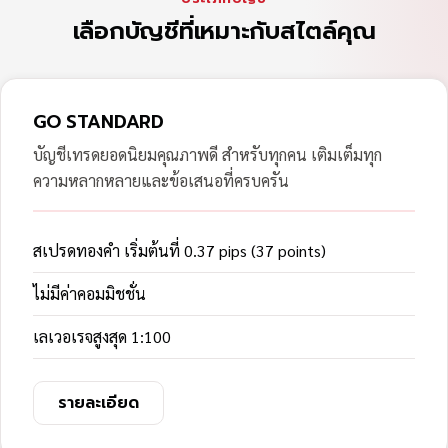
เลือกบัญชีที่เหมาะกับสไตล์คุณ
GO STANDARD
บัญชีเทรดยอดนิยมคุณภาพดี สำหรับทุกคน เติมเต็มทุก
ความหลากหลายและข้อเสนอที่ครบครัน
สเปรดทองคำ เริ่มต้นที่ 0.37 pips (37 points)
ไม่มีค่าคอมมิชชั่น
เลเวอเรจสูงสุด 1:100
รายละเอียด