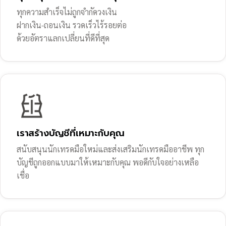
ทุกความสำเร็จไม่ถูกจำกัดวงเงิน
ฝากเงิน-ถอนเงิน รวดเร็วไร้รอยต่อ
ด้วยอัตราแลกเปลี่ยนที่ดีที่สุด
เราสร้างบัญชีที่เหมาะกับคุณ
สนับสนุนนักเทรดมือใหม่และส่งเสริมนักเทรดมืออาชีพ ทุก
บัญชีถูกออกแบบมาให้เหมาะกับคุณ พอดีกับใจอย่างเหลือ
เชื่อ