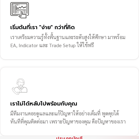
เริ่มต้นที่เรา "ง่าย" กว่าที่คิด
เราเตรียมความรู้ทั้งพื้นฐานและระดับสูงให้ศึกษา มาพร้อม
EA, Indicator และ Trade Setup ให้ใช้ฟรี
เราไม่ได้หลับไปพร้อมกับคุณ
มีทีมงานคอยดูแลและแก้ปัญหาให้อย่างเต็มที่ พูดคุยได้
ทันทีที่คุณติดต่อมา เพราะปัญหาของคุณ คือปัญหาของเรา
ประเภทบัญชี