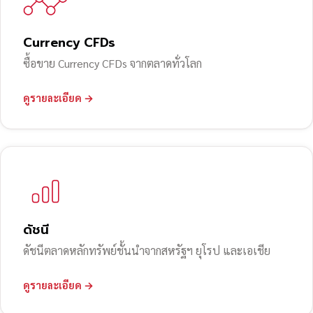
Currency CFDs
ซื้อขาย Currency CFDs จากตลาดทั่วโลก
ดูรายละเอียด →
ดัชนี
ดัชนีตลาดหลักทรัพย์ชั้นนำจากสหรัฐฯ ยุโรป และเอเชีย
ดูรายละเอียด →