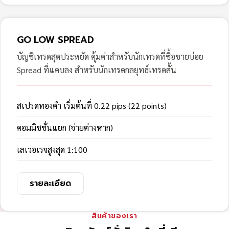
GO LOW SPREAD
บัญชีเทรดสุดประหยัด คุ้มค่าสำหรับนักเทรดที่ซื้อขายบ่อย
Spread ที่แคบลง สำหรับนักเทรดกลยุทธ์เทรดสั้น
สเปรดทองคำ เริ่มต้นที่ 0.22 pips (22 points)
คอมมิชชั่นแยก (จ่ายต่างหาก)
เลเวอเรจสูงสุด 1:100
รายละเอียด
สินค้าของเรา