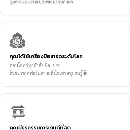
คุ้มครองด้วยระเบียบข้อบังคับสากล
คุณได้ใช้เครื่องมือเทรดระดับโลก
ตอบโจทย์ทุกคำสั่ง ซื้อ–ขาย
ด้วยแพลตฟอร์มสากลที่นักเทรดทุกคนรู้จัก
คุณมีธุรกรรมการเงินดีที่สุด