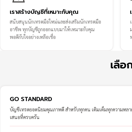
เราสร้างบัญชีที่เหมาะกับคุณ
สนับสนุนนักเทรดมือใหม่และส่งเสริมนักเทรดมือ
เ
อาชีพ ทุกบัญชีถูกออกแบบมาให้เหมาะกับคุณ
พอดีกับใจอย่างเหลือเชื่อ
ฟ
เลือ
GO STANDARD
บัญชีเทรดยอดนิยมคุณภาพดี สำหรับทุกคน เติมเต็มทุกความหล
เสนอที่ครบครัน