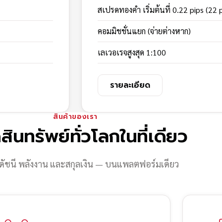
สเปรดทองคำ เริ่มต้นที่ 0.22 pips (22 
คอมมิชชั่นแยก (จ่ายต่างหาก)
เลเวอเรจสูงสุด 1:100
รายละเอียด
สินค้าของเรา
สินทรัพย์ทั่วโลกในที่เดียว
ดัชนี พลังงาน และสกุลเงิน — บนแพลตฟอร์มเดียว