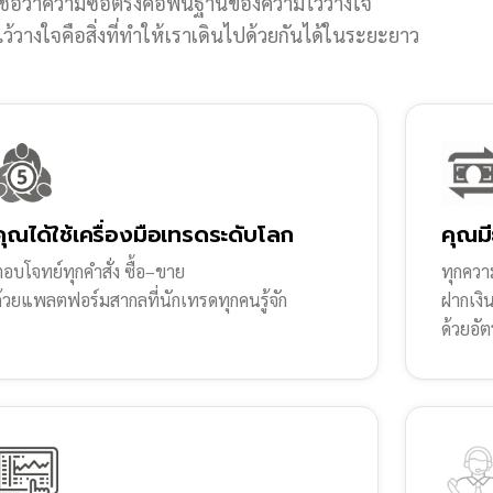
ชื่อว่าความซื่อตรงคือพื้นฐานของความไว้วางใจ
้วางใจคือสิ่งที่ทำให้เราเดินไปด้วยกันได้ในระยะยาว
คุณได้ใช้เครื่องมือเทรดระดับโลก
คุณมี
อบโจทย์ทุกคำสั่ง ซื้อ–ขาย
ทุกความ
ด้วยแพลตฟอร์มสากลที่นักเทรดทุกคนรู้จัก
ฝากเงิ
ด้วยอัต