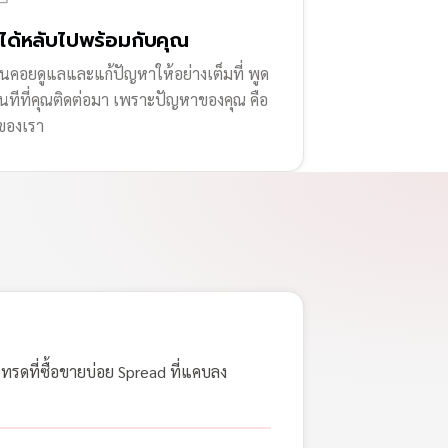
่ได้หลับไปพร้อมกับคุณ
านคอยดูแลและแก้ปัญหาให้อย่างเต็มที่ พูด
ทันทีที่คุณติดต่อมา เพราะปัญหาของคุณ คือ
ของเรา
เทรดที่ซื้อขายบ่อย Spread ที่แคบลง