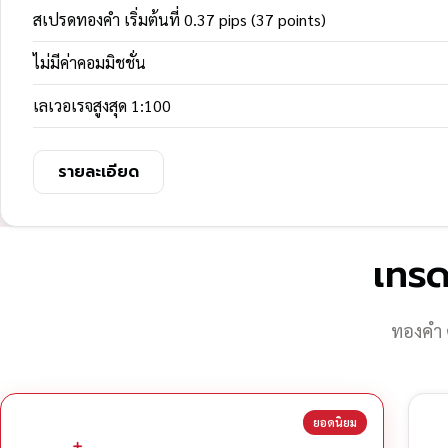
สเปรดทองคำ เริ่มต้นที่ 0.37 pips (37 points)
ไม่มีค่าคอมมิชชั่น
เลเวอเรจสูงสุด 1:100
รายละเอียด
เทรด
ทองคำ 
ยอดนิยม