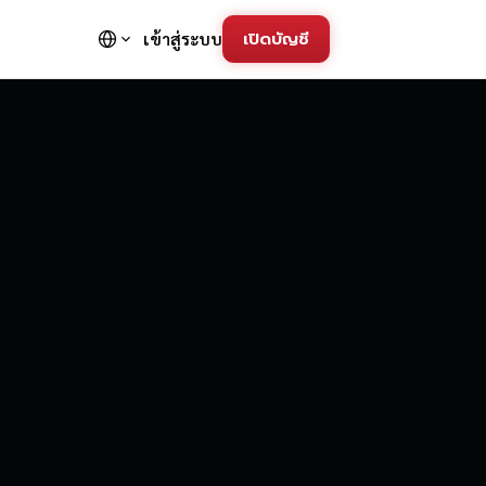
เปิดบัญชี
เข้าสู่ระบบ
FD Trading Pla