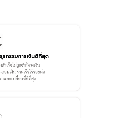
ธุรกรรมการเงินดีที่สุด
สำเร็จไม่ถูกจำกัดวงเงิน
น-ถอนเงิน รวดเร็วไร้รอยต่อ
ราแลกเปลี่ยนที่ดีที่สุด