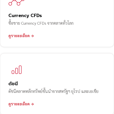
Currency CFDs
ซื้อขาย Currency CFDs จากตลาดทั่วโลก
ดูรายละเอียด →
ดัชนี
ดัชนีตลาดหลักทรัพย์ชั้นนำจากสหรัฐฯ ยุโรป และเอเชีย
ดูรายละเอียด →