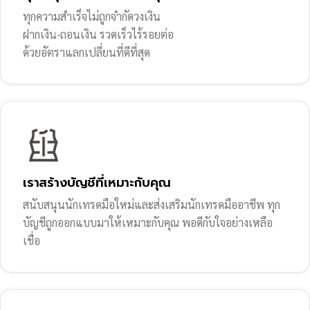
ทุกความสำเร็จไม่ถูกจำกัดวงเงิน
ฝากเงิน-ถอนเงิน รวดเร็วไร้รอยต่อ
ด้วยอัตราแลกเปลี่ยนที่ดีที่สุด
เราสร้างบัญชีที่เหมาะกับคุณ
สนับสนุนนักเทรดมือใหม่และส่งเสริมนักเทรดมืออาชีพ ทุก
บัญชีถูกออกแบบมาให้เหมาะกับคุณ พอดีกับใจอย่างเหลือ
เชื่อ