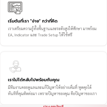
เริ่มต้นที่เรา "ง่าย" กว่าที่คิด
เราเตรียมความรู้ทั้งพื้นฐานและระดับสูงให้ศึกษา มาพร้อม
EA, Indicator และ Trade Setup ให้ใช้ฟรี
เราไม่ได้หลับไปพร้อมกับคุณ
มีทีมงานคอยดูแลและแก้ปัญหาให้อย่างเต็มที่ พูดคุยได้
ทันทีที่คุณติดต่อมา เพราะปัญหาของคุณ คือปัญหาของเรา
ประเภทบัญชี