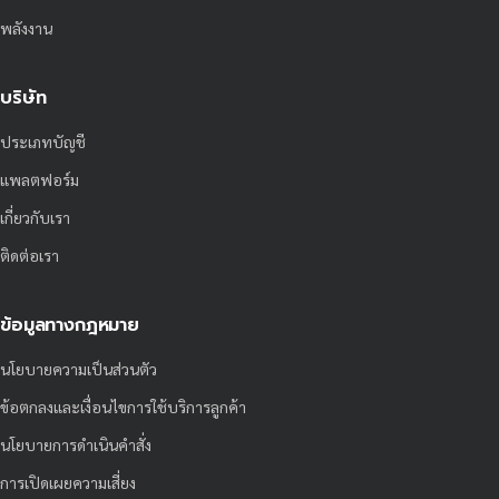
พลังงาน
บริษัท
ประเภทบัญชี
แพลตฟอร์ม
เกี่ยวกับเรา
ติดต่อเรา
ข้อมูลทางกฎหมาย
นโยบายความเป็นส่วนตัว
ข้อตกลงและเงื่อนไขการใช้บริการลูกค้า
นโยบายการดำเนินคำสั่ง
การเปิดเผยความเสี่ยง