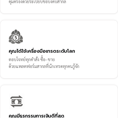
คุ้มครองด้วยระเบียบข้อบังคับสากล
คุณได้ใช้เครื่องมือเทรดระดับโลก
ตอบโจทย์ทุกคำสั่ง ซื้อ–ขาย
ด้วยแพลตฟอร์มสากลที่นักเทรดทุกคนรู้จัก
คุณมีธุรกรรมการเงินดีที่สุด