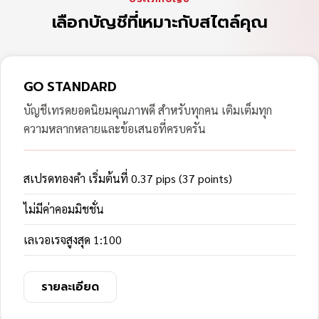
เลือกบัญชีที่เหมาะกับสไตล์คุณ
GO STANDARD
บัญชีเทรดยอดนิยมคุณภาพดี สำหรับทุกคน เติมเต็มทุก
ความหลากหลายและข้อเสนอที่ครบครัน
สเปรดทองคำ เริ่มต้นที่ 0.37 pips (37 points)
ไม่มีค่าคอมมิชชั่น
เลเวอเรจสูงสุด 1:100
รายละเอียด