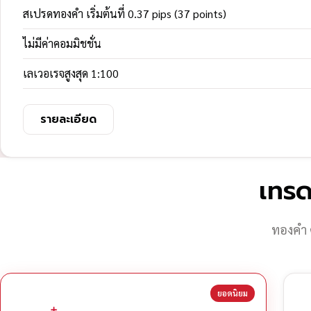
สเปรดทองคำ เริ่มต้นที่ 0.37 pips (37 points)
ไม่มีค่าคอมมิชชั่น
เลเวอเรจสูงสุด 1:100
รายละเอียด
เทรด
ทองคำ 
ยอดนิยม