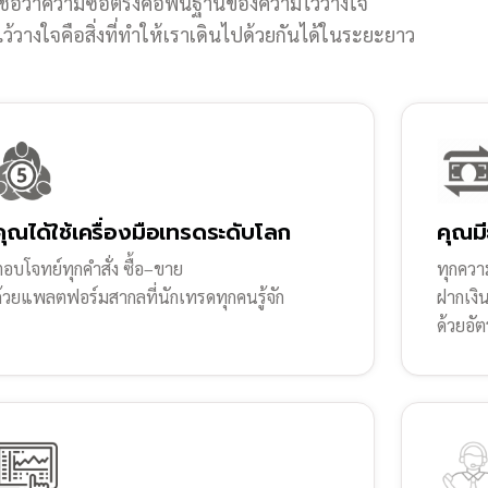
ชื่อว่าความซื่อตรงคือพื้นฐานของความไว้วางใจ
้วางใจคือสิ่งที่ทำให้เราเดินไปด้วยกันได้ในระยะยาว
คุณได้ใช้เครื่องมือเทรดระดับโลก
คุณมี
อบโจทย์ทุกคำสั่ง ซื้อ–ขาย
ทุกความ
ด้วยแพลตฟอร์มสากลที่นักเทรดทุกคนรู้จัก
ฝากเงิ
ด้วยอัต