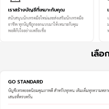
เราสร้างบัญชีที่เหมาะกับคุณ
สนับสนุนนักเทรดมือใหม่และส่งเสริมนักเทรดมือ
เ
อาชีพ ทุกบัญชีถูกออกแบบมาให้เหมาะกับคุณ
พอดีกับใจอย่างเหลือเชื่อ
ฟ
เลือ
GO STANDARD
บัญชีเทรดยอดนิยมคุณภาพดี สำหรับทุกคน เติมเต็มทุกความหล
เสนอที่ครบครัน