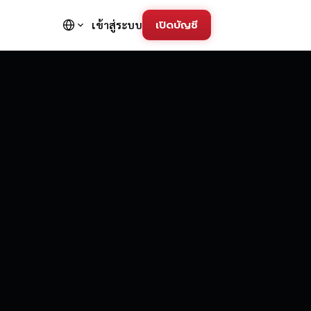
เปิดบัญชี
เข้าสู่ระบบ
FD Trading Pla