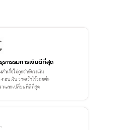
ธุรกรรมการเงินดีที่สุด
สำเร็จไม่ถูกจำกัดวงเงิน
น-ถอนเงิน รวดเร็วไร้รอยต่อ
ราแลกเปลี่ยนที่ดีที่สุด