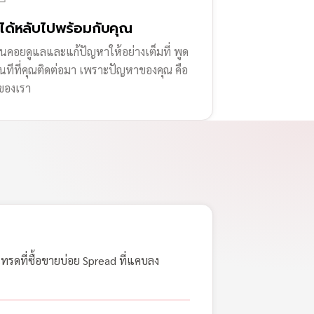
่ได้หลับไปพร้อมกับคุณ
านคอยดูแลและแก้ปัญหาให้อย่างเต็มที่ พูด
ทันทีที่คุณติดต่อมา เพราะปัญหาของคุณ คือ
ของเรา
เทรดที่ซื้อขายบ่อย Spread ที่แคบลง