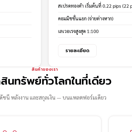
สเปรดทองคำ เริ่มต้นที่ 0.22 pips (22 
คอมมิชชั่นแยก (จ่ายต่างหาก)
เลเวอเรจสูงสุด 1:100
รายละเอียด
สินค้าของเรา
สินทรัพย์ทั่วโลกในที่เดียว
ดัชนี พลังงาน และสกุลเงิน — บนแพลตฟอร์มเดียว