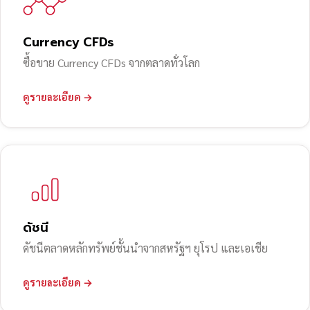
Currency CFDs
ซื้อขาย Currency CFDs จากตลาดทั่วโลก
ดูรายละเอียด →
ดัชนี
ดัชนีตลาดหลักทรัพย์ชั้นนำจากสหรัฐฯ ยุโรป และเอเชีย
ดูรายละเอียด →