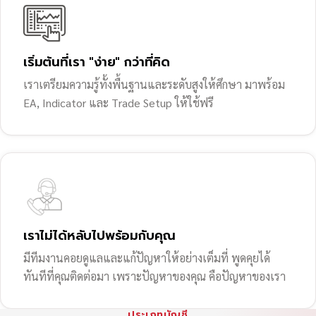
เริ่มต้นที่เรา "ง่าย" กว่าที่คิด
เราเตรียมความรู้ทั้งพื้นฐานและระดับสูงให้ศึกษา มาพร้อม
EA, Indicator และ Trade Setup ให้ใช้ฟรี
เราไม่ได้หลับไปพร้อมกับคุณ
มีทีมงานคอยดูแลและแก้ปัญหาให้อย่างเต็มที่ พูดคุยได้
ทันทีที่คุณติดต่อมา เพราะปัญหาของคุณ คือปัญหาของเรา
ประเภทบัญชี