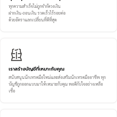
ทุกความสำเร็จไม่ถูกจำกัดวงเงิน
ฝากเงิน-ถอนเงิน รวดเร็วไร้รอยต่อ
ด้วยอัตราแลกเปลี่ยนที่ดีที่สุด
เราสร้างบัญชีที่เหมาะกับคุณ
สนับสนุนนักเทรดมือใหม่และส่งเสริมนักเทรดมืออาชีพ ทุก
บัญชีถูกออกแบบมาให้เหมาะกับคุณ พอดีกับใจอย่างเหลือ
เชื่อ