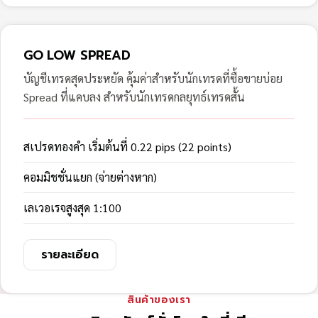
GO LOW SPREAD
บัญชีเทรดสุดประหยัด คุ้มค่าสำหรับนักเทรดที่ซื้อขายบ่อย
Spread ที่แคบลง สำหรับนักเทรดกลยุทธ์เทรดสั้น
สเปรดทองคำ เริ่มต้นที่ 0.22 pips (22 points)
คอมมิชชั่นแยก (จ่ายต่างหาก)
เลเวอเรจสูงสุด 1:100
รายละเอียด
สินค้าของเรา