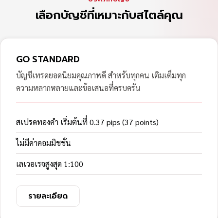
เลือกบัญชีที่เหมาะกับสไตล์คุณ
GO STANDARD
บัญชีเทรดยอดนิยมคุณภาพดี สำหรับทุกคน เติมเต็มทุก
ความหลากหลายและข้อเสนอที่ครบครัน
สเปรดทองคำ เริ่มต้นที่ 0.37 pips (37 points)
ไม่มีค่าคอมมิชชั่น
เลเวอเรจสูงสุด 1:100
รายละเอียด