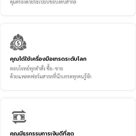
คุ้มครองด้วยระเบียบข้อบังคับสากล
คุณได้ใช้เครื่องมือเทรดระดับโลก
ตอบโจทย์ทุกคำสั่ง ซื้อ–ขาย
ด้วยแพลตฟอร์มสากลที่นักเทรดทุกคนรู้จัก
คุณมีธุรกรรมการเงินดีที่สุด