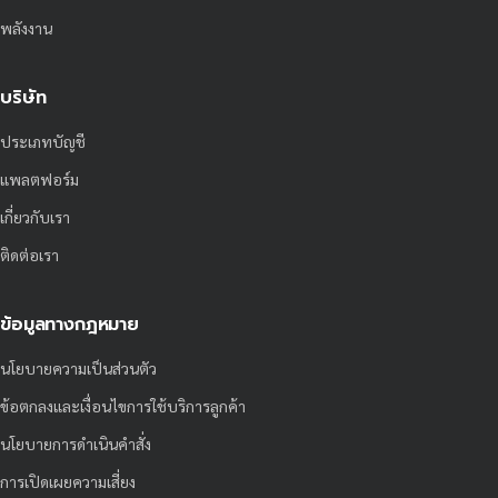
พลังงาน
บริษัท
ประเภทบัญชี
แพลตฟอร์ม
เกี่ยวกับเรา
ติดต่อเรา
ข้อมูลทางกฎหมาย
นโยบายความเป็นส่วนตัว
ข้อตกลงและเงื่อนไขการใช้บริการลูกค้า
นโยบายการดำเนินคำสั่ง
การเปิดเผยความเสี่ยง