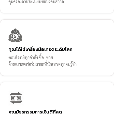
คุ้มครองด้วยระเบียบข้อบังคับสากล
คุณได้ใช้เครื่องมือเทรดระดับโลก
ตอบโจทย์ทุกคำสั่ง ซื้อ–ขาย
ด้วยแพลตฟอร์มสากลที่นักเทรดทุกคนรู้จัก
คุณมีธุรกรรมการเงินดีที่สุด