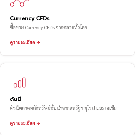
Currency CFDs
ซื้อขาย Currency CFDs จากตลาดทั่วโลก
ดูรายละเอียด →
ดัชนี
ดัชนีตลาดหลักทรัพย์ชั้นนำจากสหรัฐฯ ยุโรป และเอเชีย
ดูรายละเอียด →