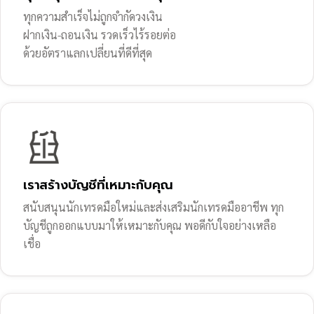
ทุกความสำเร็จไม่ถูกจำกัดวงเงิน
ฝากเงิน-ถอนเงิน รวดเร็วไร้รอยต่อ
ด้วยอัตราแลกเปลี่ยนที่ดีที่สุด
เราสร้างบัญชีที่เหมาะกับคุณ
สนับสนุนนักเทรดมือใหม่และส่งเสริมนักเทรดมืออาชีพ ทุก
บัญชีถูกออกแบบมาให้เหมาะกับคุณ พอดีกับใจอย่างเหลือ
เชื่อ