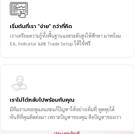
เริ่มต้นที่เรา "ง่าย" กว่าที่คิด
เราเตรียมความรู้ทั้งพื้นฐานและระดับสูงให้ศึกษา มาพร้อม
EA, Indicator และ Trade Setup ให้ใช้ฟรี
เราไม่ได้หลับไปพร้อมกับคุณ
มีทีมงานคอยดูแลและแก้ปัญหาให้อย่างเต็มที่ พูดคุยได้
ทันทีที่คุณติดต่อมา เพราะปัญหาของคุณ คือปัญหาของเรา
ประเภทบัญชี