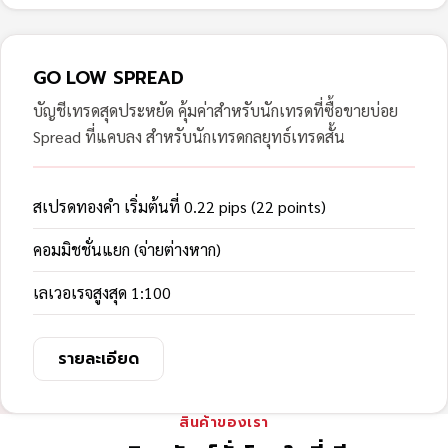
GO LOW SPREAD
บัญชีเทรดสุดประหยัด คุ้มค่าสำหรับนักเทรดที่ซื้อขายบ่อย
Spread ที่แคบลง สำหรับนักเทรดกลยุทธ์เทรดสั้น
สเปรดทองคำ เริ่มต้นที่ 0.22 pips (22 points)
คอมมิชชั่นแยก (จ่ายต่างหาก)
เลเวอเรจสูงสุด 1:100
รายละเอียด
สินค้าของเรา