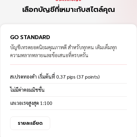
เลือกบัญชีที่เหมาะกับสไตล์คุณ
GO STANDARD
บัญชีเทรดยอดนิยมคุณภาพดี สำหรับทุกคน เติมเต็มทุก
ความหลากหลายและข้อเสนอที่ครบครัน
สเปรดทองคำ เริ่มต้นที่ 0.37 pips (37 points)
ไม่มีค่าคอมมิชชั่น
เลเวอเรจสูงสุด 1:100
รายละเอียด