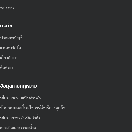
พลังงาน
บริษัท
ประเภทบัญชี
แพลตฟอร์ม
เกี่ยวกับเรา
ติดต่อเรา
ข้อมูลทางกฎหมาย
นโยบายความเป็นส่วนตัว
ข้อตกลงและเงื่อนไขการใช้บริการลูกค้า
นโยบายการดำเนินคำสั่ง
การเปิดเผยความเสี่ยง