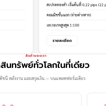
สเปรดทองคำ เริ่มต้นที่ 0.22 pips (22 
คอมมิชชั่นแยก (จ่ายต่างหาก)
เลเวอเรจสูงสุด 1:100
รายละเอียด
สินค้าของเรา
สินทรัพย์ทั่วโลกในที่เดียว
ดัชนี พลังงาน และสกุลเงิน — บนแพลตฟอร์มเดียว