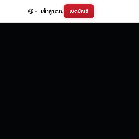
เปิดบัญชี
เข้าสู่ระบบ
FD Trading Pla