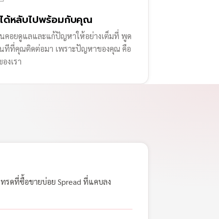
่ได้หลับไปพร้อมกับคุณ
านคอยดูแลและแก้ปัญหาให้อย่างเต็มที่ พูด
ทันทีที่คุณติดต่อมา เพราะปัญหาของคุณ คือ
ของเรา
เทรดที่ซื้อขายบ่อย Spread ที่แคบลง