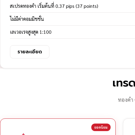
สเปรดทองคำ เริ่มต้นที่ 0.37 pips (37 points)
ไม่มีค่าคอมมิชชั่น
เลเวอเรจสูงสุด 1:100
รายละเอียด
เทรด
ทองคำ 
ยอดนิยม