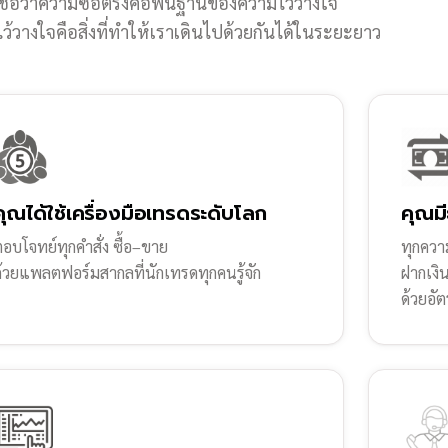
ชื่อว่าความซื่อตรงคือพื้นฐานของความไว้วางใจ
้วางใจคือสิ่งที่ทำให้เราเดินไปด้วยกันได้ในระยะยาว
คุณได้ใช้เครื่องมือเทรดระดับโลก
คุณมี
อบโจทย์ทุกคำสั่ง ซื้อ–ขาย
ทุกความ
ด้วยแพลตฟอร์มสากลที่นักเทรดทุกคนรู้จัก
ฝากเงิ
ด้วยอัต