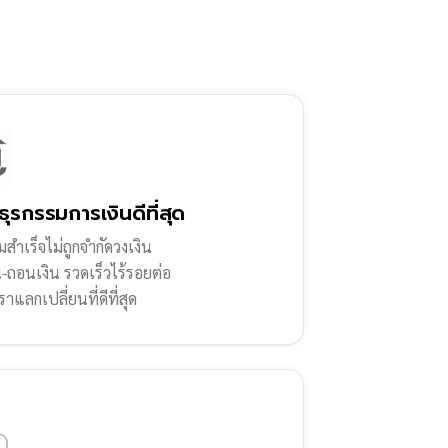
ธุรกรรมการเงินดีที่สุด
สำเร็จไม่ถูกจำกัดวงเงิน
น-ถอนเงิน รวดเร็วไร้รอยต่อ
ราแลกเปลี่ยนที่ดีที่สุด