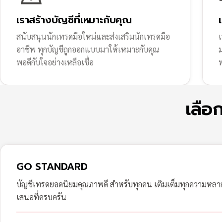
เราสร้างบัญชีที่เหมาะกับคุณ
สนับสนุนนักเทรดมือใหม่และส่งเสริมนักเทรดมือ
เ
อาชีพ ทุกบัญชีถูกออกแบบมาให้เหมาะกับคุณ
พอดีกับใจอย่างเหลือเชื่อ
ฟ
เลือ
GO STANDARD
บัญชีเทรดยอดนิยมคุณภาพดี สำหรับทุกคน เติมเต็มทุกความหล
เสนอที่ครบครัน