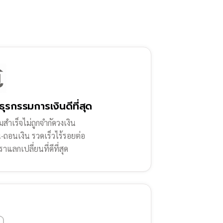
ธุรกรรมการเงินดีที่สุด
สำเร็จไม่ถูกจำกัดวงเงิน
น-ถอนเงิน รวดเร็วไร้รอยต่อ
ราแลกเปลี่ยนที่ดีที่สุด