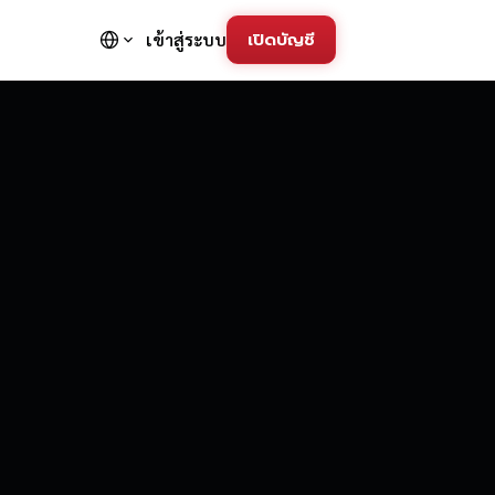
เปิดบัญชี
เข้าสู่ระบบ
FD Trading Pla