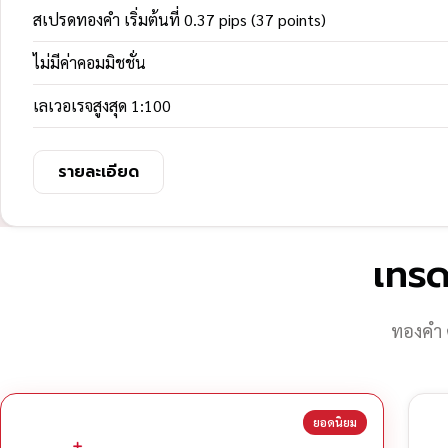
สเปรดทองคำ เริ่มต้นที่ 0.37 pips (37 points)
ไม่มีค่าคอมมิชชั่น
เลเวอเรจสูงสุด 1:100
รายละเอียด
เทรด
ทองคำ 
ยอดนิยม