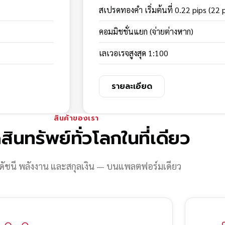
สเปรดทองคำ เริ่มต้นที่ 0.22 pips (22 
คอมมิชชั่นแยก (จ่ายต่างหาก)
เลเวอเรจสูงสุด 1:100
รายละเอียด
สินค้าของเรา
สินทรัพย์ทั่วโลกในที่เดียว
ดัชนี พลังงาน และสกุลเงิน — บนแพลตฟอร์มเดียว