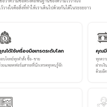
ชื่อว่าความซื่อตรงคือพื้นฐานของความไว้วางใจ
้วางใจคือสิ่งที่ทำให้เราเดินไปด้วยกันได้ในระยะยาว
คุณได้ใช้เครื่องมือเทรดระดับโลก
คุณมี
อบโจทย์ทุกคำสั่ง ซื้อ–ขาย
ทุกความ
ด้วยแพลตฟอร์มสากลที่นักเทรดทุกคนรู้จัก
ฝากเงิ
ด้วยอัต