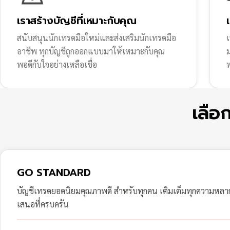
เราสร้างบัญชีที่เหมาะกับคุณ
สนับสนุนนักเทรดมือใหม่และส่งเสริมนักเทรดมือ
เ
อาชีพ ทุกบัญชีถูกออกแบบมาให้เหมาะกับคุณ
พอดีกับใจอย่างเหลือเชื่อ
ฟ
เลือ
GO STANDARD
บัญชีเทรดยอดนิยมคุณภาพดี สำหรับทุกคน เติมเต็มทุกความหล
เสนอที่ครบครัน