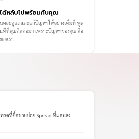
่ได้หลับไปพร้อมกับคุณ
านคอยดูแลและแก้ปัญหาให้อย่างเต็มที่ พูด
ทันทีที่คุณติดต่อมา เพราะปัญหาของคุณ คือ
ของเรา
เทรดที่ซื้อขายบ่อย Spread ที่แคบลง