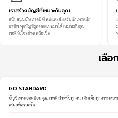
เราสร้างบัญชีที่เหมาะกับคุณ
สนับสนุนนักเทรดมือใหม่และส่งเสริมนักเทรดมือ
เ
อาชีพ ทุกบัญชีถูกออกแบบมาให้เหมาะกับคุณ
พอดีกับใจอย่างเหลือเชื่อ
ฟ
เลือ
GO STANDARD
บัญชีเทรดยอดนิยมคุณภาพดี สำหรับทุกคน เติมเต็มทุกความหล
เสนอที่ครบครัน