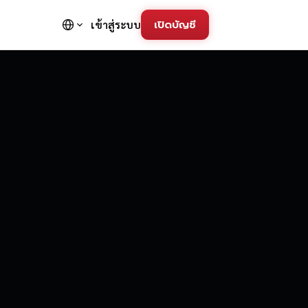
เปิดบัญชี
เข้าสู่ระบบ
FD Trading Pla