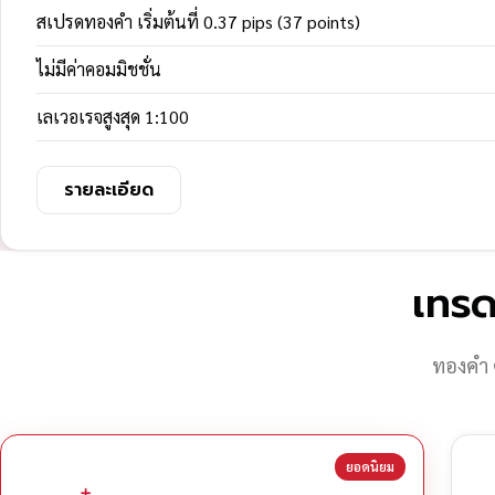
สเปรดทองคำ เริ่มต้นที่ 0.37 pips (37 points)
ไม่มีค่าคอมมิชชั่น
เลเวอเรจสูงสุด 1:100
รายละเอียด
เทรด
ทองคำ 
ยอดนิยม