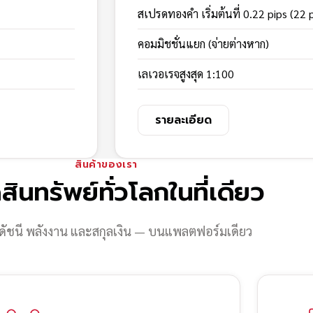
สเปรดทองคำ เริ่มต้นที่ 0.22 pips (22 
คอมมิชชั่นแยก (จ่ายต่างหาก)
เลเวอเรจสูงสุด 1:100
รายละเอียด
สินค้าของเรา
สินทรัพย์ทั่วโลกในที่เดียว
ดัชนี พลังงาน และสกุลเงิน — บนแพลตฟอร์มเดียว