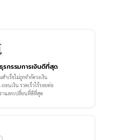
ธุรกรรมการเงินดีที่สุด
สำเร็จไม่ถูกจำกัดวงเงิน
น-ถอนเงิน รวดเร็วไร้รอยต่อ
ราแลกเปลี่ยนที่ดีที่สุด