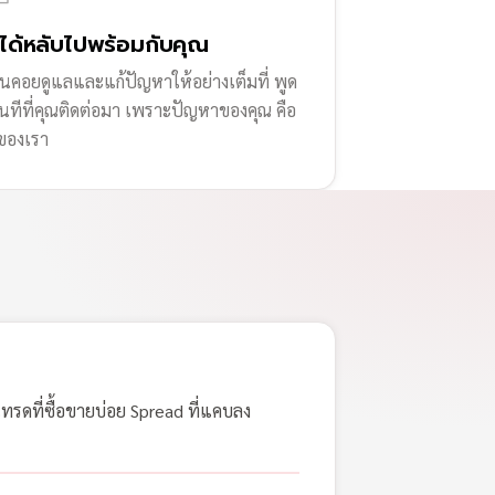
่ได้หลับไปพร้อมกับคุณ
านคอยดูแลและแก้ปัญหาให้อย่างเต็มที่ พูด
ทันทีที่คุณติดต่อมา เพราะปัญหาของคุณ คือ
ของเรา
เทรดที่ซื้อขายบ่อย Spread ที่แคบลง