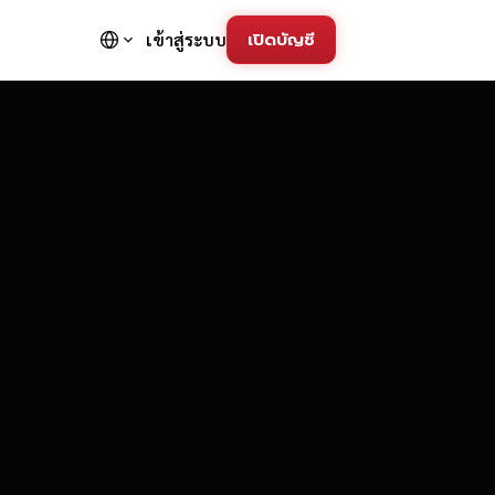
เปิดบัญชี
เข้าสู่ระบบ
FD Trading Pla