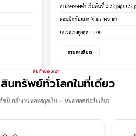
สเปรดทองคำ เริ่มต้นที่ 0.22 pips (22 
คอมมิชชั่นแยก (จ่ายต่างหาก)
เลเวอเรจสูงสุด 1:100
รายละเอียด
สินค้าของเรา
สินทรัพย์ทั่วโลกในที่เดียว
ดัชนี พลังงาน และสกุลเงิน — บนแพลตฟอร์มเดียว