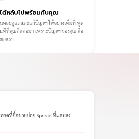
่ได้หลับไปพร้อมกับคุณ
านคอยดูแลและแก้ปัญหาให้อย่างเต็มที่ พูด
ทันทีที่คุณติดต่อมา เพราะปัญหาของคุณ คือ
ของเรา
เทรดที่ซื้อขายบ่อย Spread ที่แคบลง