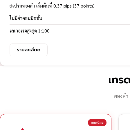
สเปรดทองคำ เริ่มต้นที่ 0.37 pips (37 points)
ไม่มีค่าคอมมิชชั่น
เลเวอเรจสูงสุด 1:100
รายละเอียด
เทรด
ทองคำ 
ยอดนิยม