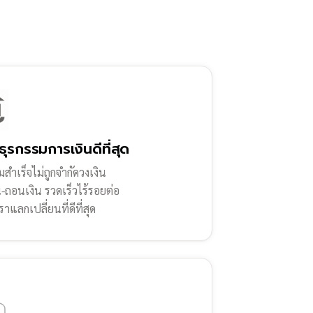
ธุรกรรมการเงินดีที่สุด
สำเร็จไม่ถูกจำกัดวงเงิน
น-ถอนเงิน รวดเร็วไร้รอยต่อ
ราแลกเปลี่ยนที่ดีที่สุด