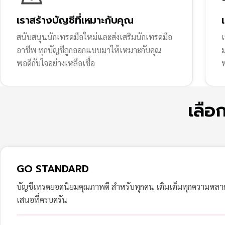
เราสร้างบัญชีที่เหมาะกับคุณ
สนับสนุนนักเทรดมือใหม่และส่งเสริมนักเทรดมือ
เ
อาชีพ ทุกบัญชีถูกออกแบบมาให้เหมาะกับคุณ
พอดีกับใจอย่างเหลือเชื่อ
ฟ
เลือ
GO STANDARD
บัญชีเทรดยอดนิยมคุณภาพดี สำหรับทุกคน เติมเต็มทุกความหล
เสนอที่ครบครัน