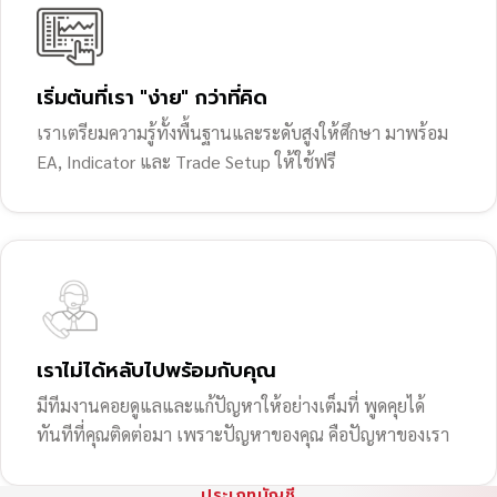
เริ่มต้นที่เรา "ง่าย" กว่าที่คิด
เราเตรียมความรู้ทั้งพื้นฐานและระดับสูงให้ศึกษา มาพร้อม
EA, Indicator และ Trade Setup ให้ใช้ฟรี
เราไม่ได้หลับไปพร้อมกับคุณ
มีทีมงานคอยดูแลและแก้ปัญหาให้อย่างเต็มที่ พูดคุยได้
ทันทีที่คุณติดต่อมา เพราะปัญหาของคุณ คือปัญหาของเรา
ประเภทบัญชี