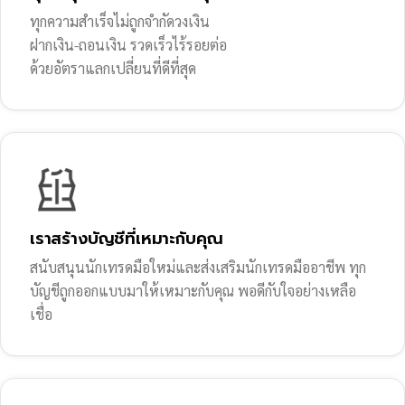
ทุกความสำเร็จไม่ถูกจำกัดวงเงิน
ฝากเงิน-ถอนเงิน รวดเร็วไร้รอยต่อ
ด้วยอัตราแลกเปลี่ยนที่ดีที่สุด
เราสร้างบัญชีที่เหมาะกับคุณ
สนับสนุนนักเทรดมือใหม่และส่งเสริมนักเทรดมืออาชีพ ทุก
บัญชีถูกออกแบบมาให้เหมาะกับคุณ พอดีกับใจอย่างเหลือ
เชื่อ