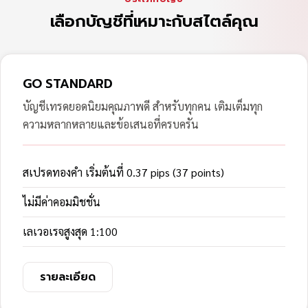
เลือกบัญชีที่เหมาะกับสไตล์คุณ
GO STANDARD
บัญชีเทรดยอดนิยมคุณภาพดี สำหรับทุกคน เติมเต็มทุก
ความหลากหลายและข้อเสนอที่ครบครัน
สเปรดทองคำ เริ่มต้นที่ 0.37 pips (37 points)
ไม่มีค่าคอมมิชชั่น
เลเวอเรจสูงสุด 1:100
รายละเอียด