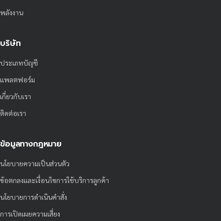
พลังงาน
บริษัท
ประเภทบัญชี
แพลตฟอร์ม
เกี่ยวกับเรา
ติดต่อเรา
ข้อมูลทางกฎหมาย
นโยบายความเป็นส่วนตัว
ข้อตกลงและเงื่อนไขการใช้บริการลูกค้า
นโยบายการดำเนินคำสั่ง
การเปิดเผยความเสี่ยง