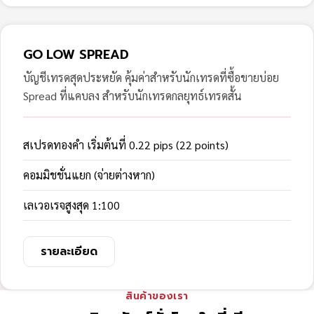
GO LOW SPREAD
บัญชีเทรดสุดประหยัด คุ้มค่าสำหรับนักเทรดที่ซื้อขายบ่อย
Spread ที่แคบลง สำหรับนักเทรดกลยุทธ์เทรดสั้น
สเปรดทองคำ เริ่มต้นที่ 0.22 pips (22 points)
คอมมิชชั่นแยก (จ่ายต่างหาก)
เลเวอเรจสูงสุด 1:100
รายละเอียด
สินค้าของเรา