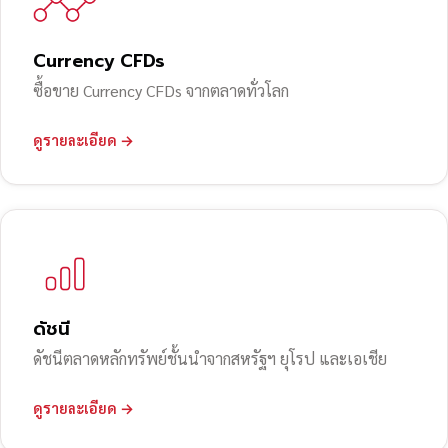
Currency CFDs
ซื้อขาย Currency CFDs จากตลาดทั่วโลก
ดูรายละเอียด →
ดัชนี
ดัชนีตลาดหลักทรัพย์ชั้นนำจากสหรัฐฯ ยุโรป และเอเชีย
ดูรายละเอียด →