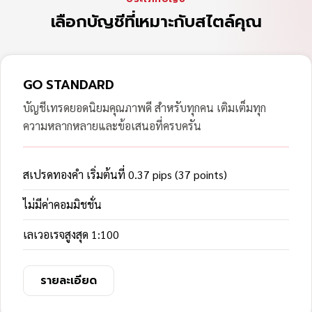
เลือกบัญชีที่เหมาะกับสไตล์คุณ
GO STANDARD
บัญชีเทรดยอดนิยมคุณภาพดี สำหรับทุกคน เติมเต็มทุก
ความหลากหลายและข้อเสนอที่ครบครัน
สเปรดทองคำ เริ่มต้นที่ 0.37 pips (37 points)
ไม่มีค่าคอมมิชชั่น
เลเวอเรจสูงสุด 1:100
รายละเอียด