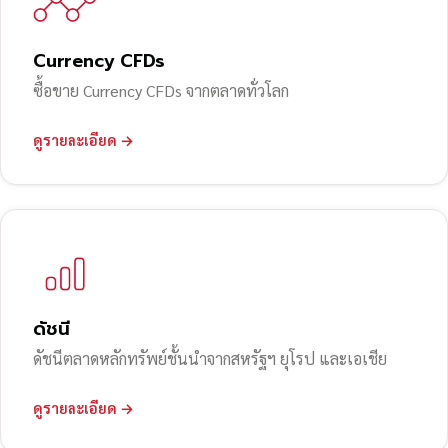
Currency CFDs
ซื้อขาย Currency CFDs จากตลาดทั่วโลก
ดูรายละเอียด →
ดัชนี
ดัชนีตลาดหลักทรัพย์ชั้นนำจากสหรัฐฯ ยุโรป และเอเชีย
ดูรายละเอียด →