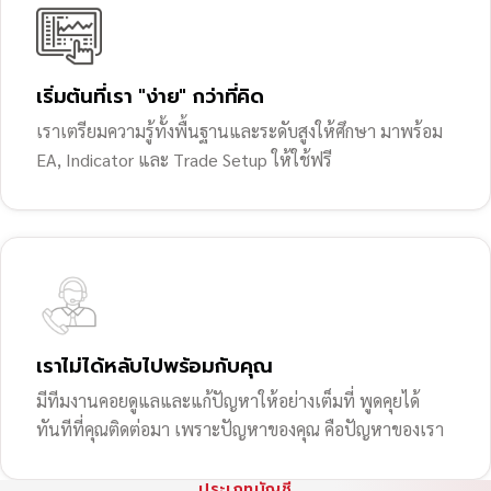
เริ่มต้นที่เรา "ง่าย" กว่าที่คิด
เราเตรียมความรู้ทั้งพื้นฐานและระดับสูงให้ศึกษา มาพร้อม
EA, Indicator และ Trade Setup ให้ใช้ฟรี
เราไม่ได้หลับไปพร้อมกับคุณ
มีทีมงานคอยดูแลและแก้ปัญหาให้อย่างเต็มที่ พูดคุยได้
ทันทีที่คุณติดต่อมา เพราะปัญหาของคุณ คือปัญหาของเรา
ประเภทบัญชี