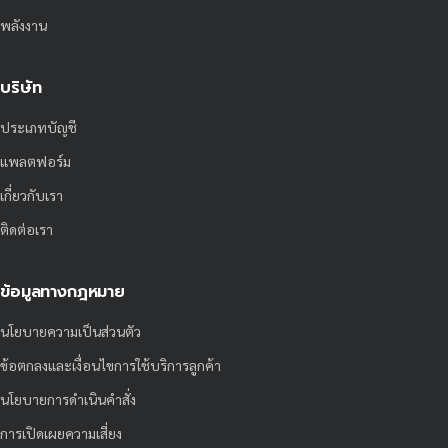
พลังงาน
บริษัท
ประเภทบัญชี
แพลตฟอร์ม
เกี่ยวกับเรา
ติดต่อเรา
ข้อมูลทางกฎหมาย
นโยบายความเป็นส่วนตัว
ข้อตกลงและเงื่อนไขการใช้บริการลูกค้า
นโยบายการดำเนินคำสั่ง
การเปิดเผยความเสี่ยง