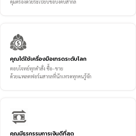
คุ้มครองด้วยระเบียบข้อบังคับสากล
คุณได้ใช้เครื่องมือเทรดระดับโลก
ตอบโจทย์ทุกคำสั่ง ซื้อ–ขาย
ด้วยแพลตฟอร์มสากลที่นักเทรดทุกคนรู้จัก
คุณมีธุรกรรมการเงินดีที่สุด