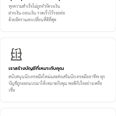
ทุกความสำเร็จไม่ถูกจำกัดวงเงิน
ฝากเงิน-ถอนเงิน รวดเร็วไร้รอยต่อ
ด้วยอัตราแลกเปลี่ยนที่ดีที่สุด
เราสร้างบัญชีที่เหมาะกับคุณ
สนับสนุนนักเทรดมือใหม่และส่งเสริมนักเทรดมืออาชีพ ทุก
บัญชีถูกออกแบบมาให้เหมาะกับคุณ พอดีกับใจอย่างเหลือ
เชื่อ