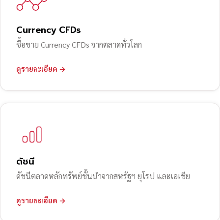
Currency CFDs
ซื้อขาย Currency CFDs จากตลาดทั่วโลก
ดูรายละเอียด →
ดัชนี
ดัชนีตลาดหลักทรัพย์ชั้นนำจากสหรัฐฯ ยุโรป และเอเชีย
ดูรายละเอียด →