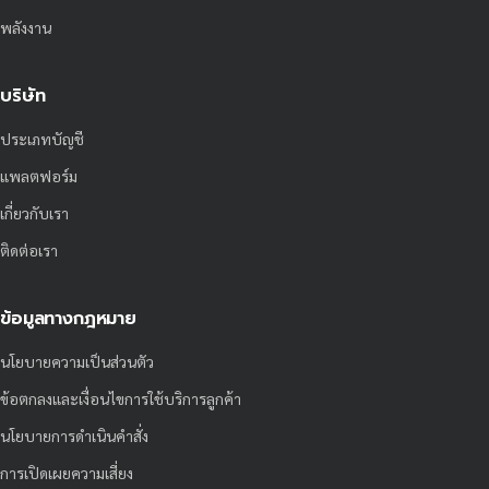
พลังงาน
บริษัท
ประเภทบัญชี
แพลตฟอร์ม
เกี่ยวกับเรา
ติดต่อเรา
ข้อมูลทางกฎหมาย
นโยบายความเป็นส่วนตัว
ข้อตกลงและเงื่อนไขการใช้บริการลูกค้า
นโยบายการดำเนินคำสั่ง
การเปิดเผยความเสี่ยง