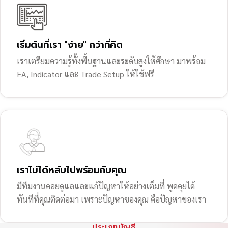
เริ่มต้นที่เรา "ง่าย" กว่าที่คิด
เราเตรียมความรู้ทั้งพื้นฐานและระดับสูงให้ศึกษา มาพร้อม
EA, Indicator และ Trade Setup ให้ใช้ฟรี
เราไม่ได้หลับไปพร้อมกับคุณ
มีทีมงานคอยดูแลและแก้ปัญหาให้อย่างเต็มที่ พูดคุยได้
ทันทีที่คุณติดต่อมา เพราะปัญหาของคุณ คือปัญหาของเรา
ประเภทบัญชี