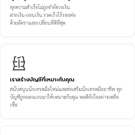
ทุกความสำเร็จไม่ถูกจำกัดวงเงิน
ฝากเงิน-ถอนเงิน รวดเร็วไร้รอยต่อ
ด้วยอัตราแลกเปลี่ยนที่ดีที่สุด
เราสร้างบัญชีที่เหมาะกับคุณ
สนับสนุนนักเทรดมือใหม่และส่งเสริมนักเทรดมืออาชีพ ทุก
บัญชีถูกออกแบบมาให้เหมาะกับคุณ พอดีกับใจอย่างเหลือ
เชื่อ