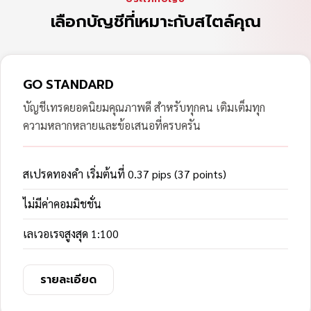
เลือกบัญชีที่เหมาะกับสไตล์คุณ
GO STANDARD
บัญชีเทรดยอดนิยมคุณภาพดี สำหรับทุกคน เติมเต็มทุก
ความหลากหลายและข้อเสนอที่ครบครัน
สเปรดทองคำ เริ่มต้นที่ 0.37 pips (37 points)
ไม่มีค่าคอมมิชชั่น
เลเวอเรจสูงสุด 1:100
รายละเอียด