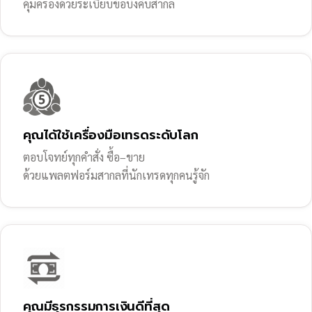
คุ้มครองด้วยระเบียบข้อบังคับสากล
คุณได้ใช้เครื่องมือเทรดระดับโลก
ตอบโจทย์ทุกคำสั่ง ซื้อ–ขาย
ด้วยแพลตฟอร์มสากลที่นักเทรดทุกคนรู้จัก
คุณมีธุรกรรมการเงินดีที่สุด