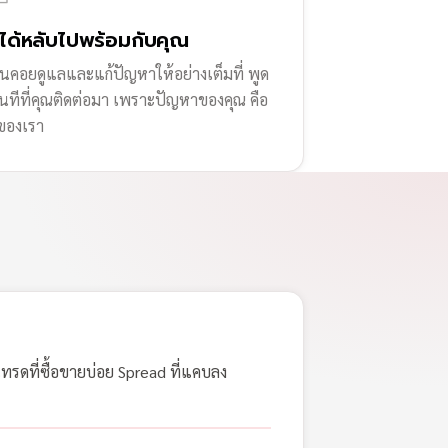
่ได้หลับไปพร้อมกับคุณ
านคอยดูแลและแก้ปัญหาให้อย่างเต็มที่ พูด
ทันทีที่คุณติดต่อมา เพราะปัญหาของคุณ คือ
ของเรา
เทรดที่ซื้อขายบ่อย Spread ที่แคบลง