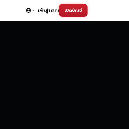
เปิดบัญชี
เข้าสู่ระบบ
FD Trading Pla