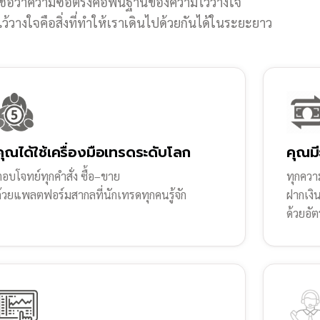
ชื่อว่าความซื่อตรงคือพื้นฐานของความไว้วางใจ
้วางใจคือสิ่งที่ทำให้เราเดินไปด้วยกันได้ในระยะยาว
คุณได้ใช้เครื่องมือเทรดระดับโลก
คุณมี
อบโจทย์ทุกคำสั่ง ซื้อ–ขาย
ทุกความ
ด้วยแพลตฟอร์มสากลที่นักเทรดทุกคนรู้จัก
ฝากเงิ
ด้วยอัต