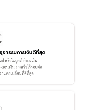
ธุรกรรมการเงินดีที่สุด
สำเร็จไม่ถูกจำกัดวงเงิน
น-ถอนเงิน รวดเร็วไร้รอยต่อ
ราแลกเปลี่ยนที่ดีที่สุด