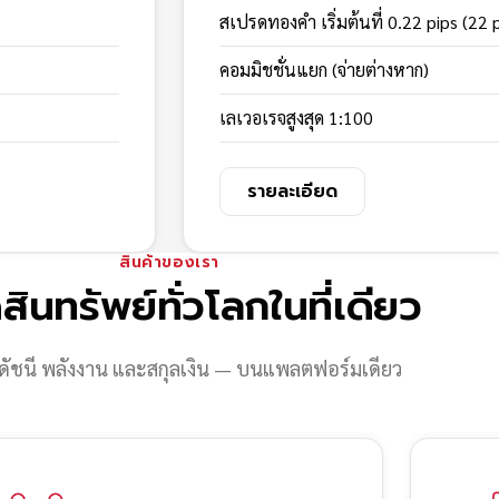
สเปรดทองคำ เริ่มต้นที่ 0.22 pips (22 
คอมมิชชั่นแยก (จ่ายต่างหาก)
เลเวอเรจสูงสุด 1:100
รายละเอียด
สินค้าของเรา
สินทรัพย์ทั่วโลกในที่เดียว
ดัชนี พลังงาน และสกุลเงิน — บนแพลตฟอร์มเดียว