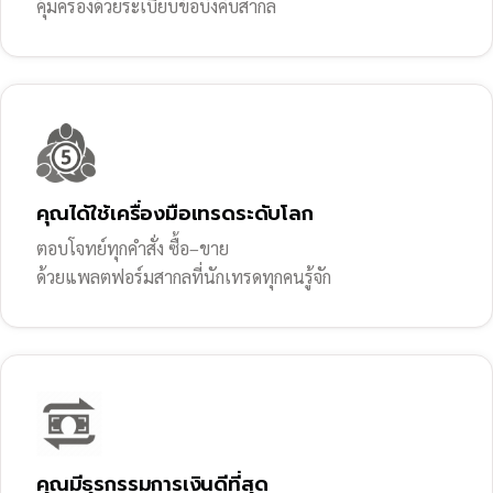
คุ้มครองด้วยระเบียบข้อบังคับสากล
คุณได้ใช้เครื่องมือเทรดระดับโลก
ตอบโจทย์ทุกคำสั่ง ซื้อ–ขาย
ด้วยแพลตฟอร์มสากลที่นักเทรดทุกคนรู้จัก
คุณมีธุรกรรมการเงินดีที่สุด