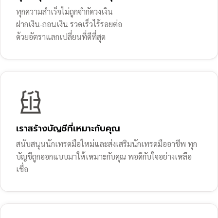
ทุกความสำเร็จไม่ถูกจำกัดวงเงิน
ฝากเงิน-ถอนเงิน รวดเร็วไร้รอยต่อ
ด้วยอัตราแลกเปลี่ยนที่ดีที่สุด
เราสร้างบัญชีที่เหมาะกับคุณ
สนับสนุนนักเทรดมือใหม่และส่งเสริมนักเทรดมืออาชีพ ทุก
บัญชีถูกออกแบบมาให้เหมาะกับคุณ พอดีกับใจอย่างเหลือ
เชื่อ