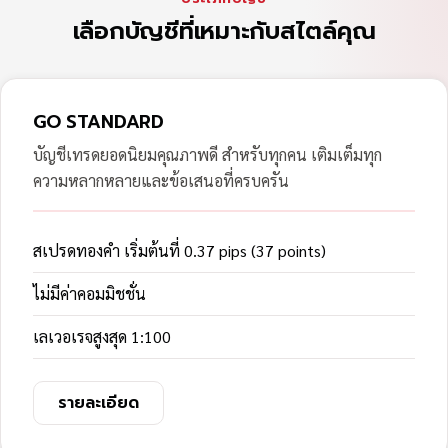
เลือกบัญชีที่เหมาะกับสไตล์คุณ
GO STANDARD
บัญชีเทรดยอดนิยมคุณภาพดี สำหรับทุกคน เติมเต็มทุก
ความหลากหลายและข้อเสนอที่ครบครัน
สเปรดทองคำ เริ่มต้นที่ 0.37 pips (37 points)
ไม่มีค่าคอมมิชชั่น
เลเวอเรจสูงสุด 1:100
รายละเอียด