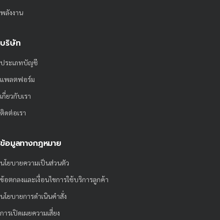
พลังงาน
บริษัท
ประเภทบัญชี
แพลตฟอร์ม
เกี่ยวกับเรา
ติดต่อเรา
ข้อมูลทางกฎหมาย
นโยบายความเป็นส่วนตัว
ข้อตกลงและเงื่อนไขการใช้บริการลูกค้า
นโยบายการดำเนินคำสั่ง
การเปิดเผยความเสี่ยง