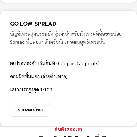
GO LOW SPREAD
บัญชีเทรดสุดประหยัด คุ้มค่าสำหรับนักเทรดที่ซื้อขายบ่อย
Spread ที่แคบลง สำหรับนักเทรดกลยุทธ์เทรดสั้น
สเปรดทองคำ เริ่มต้นที่ 0.22 pips (22 points)
คอมมิชชั่นแยก (จ่ายต่างหาก)
เลเวอเรจสูงสุด 1:100
รายละเอียด
สินค้าของเรา