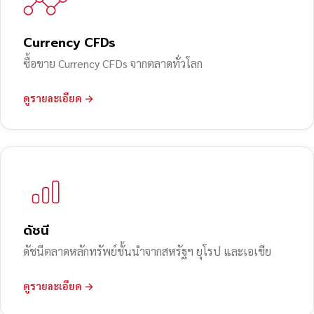
Currency CFDs
ซื้อขาย Currency CFDs จากตลาดทั่วโลก
ดูรายละเอียด →
ดัชนี
ดัชนีตลาดหลักทรัพย์ชั้นนำจากสหรัฐฯ ยุโรป และเอเชีย
ดูรายละเอียด →