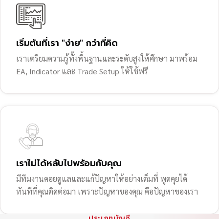
เริ่มต้นที่เรา "ง่าย" กว่าที่คิด
เราเตรียมความรู้ทั้งพื้นฐานและระดับสูงให้ศึกษา มาพร้อม
EA, Indicator และ Trade Setup ให้ใช้ฟรี
เราไม่ได้หลับไปพร้อมกับคุณ
มีทีมงานคอยดูแลและแก้ปัญหาให้อย่างเต็มที่ พูดคุยได้
ทันทีที่คุณติดต่อมา เพราะปัญหาของคุณ คือปัญหาของเรา
ประเภทบัญชี