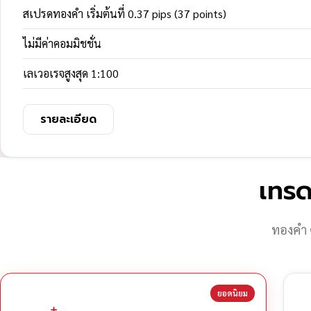
สเปรดทองคำ เริ่มต้นที่ 0.37 pips (37 points)
ไม่มีค่าคอมมิชชั่น
เลเวอเรจสูงสุด 1:100
รายละเอียด
เทรด
ทองคำ 
ยอดนิยม