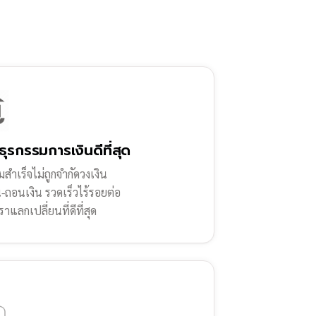
ธุรกรรมการเงินดีที่สุด
สำเร็จไม่ถูกจำกัดวงเงิน
น-ถอนเงิน รวดเร็วไร้รอยต่อ
ราแลกเปลี่ยนที่ดีที่สุด