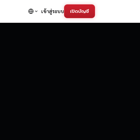
เปิดบัญชี
เข้าสู่ระบบ
FD Trading Pla