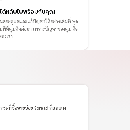
่ได้หลับไปพร้อมกับคุณ
านคอยดูแลและแก้ปัญหาให้อย่างเต็มที่ พูด
ทันทีที่คุณติดต่อมา เพราะปัญหาของคุณ คือ
ของเรา
เทรดที่ซื้อขายบ่อย Spread ที่แคบลง