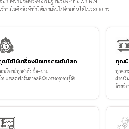
ชื่อว่าความซื่อตรงคือพื้นฐานของความไว้วางใจ
้วางใจคือสิ่งที่ทำให้เราเดินไปด้วยกันได้ในระยะยาว
คุณได้ใช้เครื่องมือเทรดระดับโลก
คุณมี
อบโจทย์ทุกคำสั่ง ซื้อ–ขาย
ทุกความ
ด้วยแพลตฟอร์มสากลที่นักเทรดทุกคนรู้จัก
ฝากเงิ
ด้วยอัต