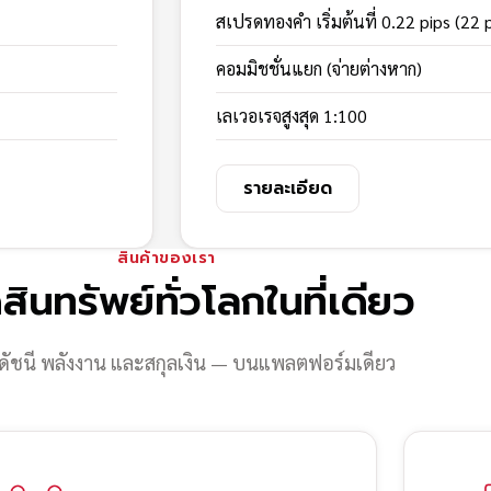
สเปรดทองคำ เริ่มต้นที่ 0.22 pips (22 
คอมมิชชั่นแยก (จ่ายต่างหาก)
เลเวอเรจสูงสุด 1:100
รายละเอียด
สินค้าของเรา
สินทรัพย์ทั่วโลกในที่เดียว
ดัชนี พลังงาน และสกุลเงิน — บนแพลตฟอร์มเดียว