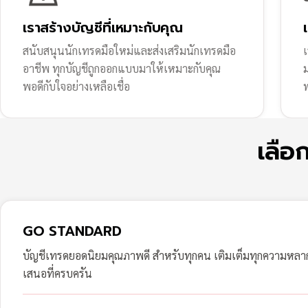
เราสร้างบัญชีที่เหมาะกับคุณ
สนับสนุนนักเทรดมือใหม่และส่งเสริมนักเทรดมือ
เ
อาชีพ ทุกบัญชีถูกออกแบบมาให้เหมาะกับคุณ
พอดีกับใจอย่างเหลือเชื่อ
ฟ
เลือ
GO STANDARD
บัญชีเทรดยอดนิยมคุณภาพดี สำหรับทุกคน เติมเต็มทุกความหล
เสนอที่ครบครัน