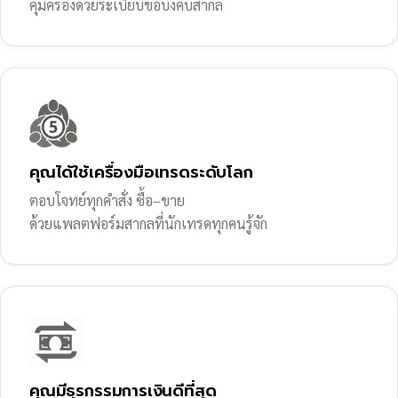
คุ้มครองด้วยระเบียบข้อบังคับสากล
คุณได้ใช้เครื่องมือเทรดระดับโลก
ตอบโจทย์ทุกคำสั่ง ซื้อ–ขาย
ด้วยแพลตฟอร์มสากลที่นักเทรดทุกคนรู้จัก
คุณมีธุรกรรมการเงินดีที่สุด