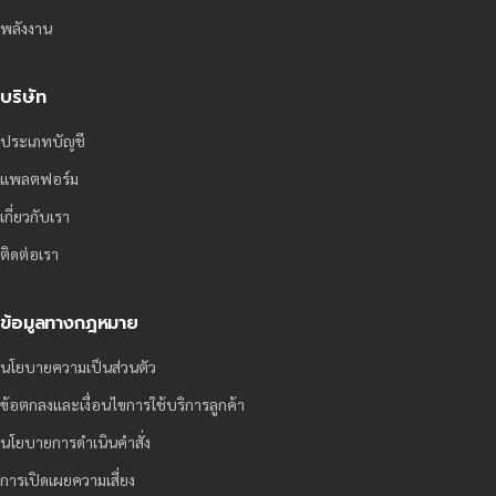
พลังงาน
บริษัท
ประเภทบัญชี
แพลตฟอร์ม
เกี่ยวกับเรา
ติดต่อเรา
ข้อมูลทางกฎหมาย
นโยบายความเป็นส่วนตัว
ข้อตกลงและเงื่อนไขการใช้บริการลูกค้า
นโยบายการดำเนินคำสั่ง
การเปิดเผยความเสี่ยง