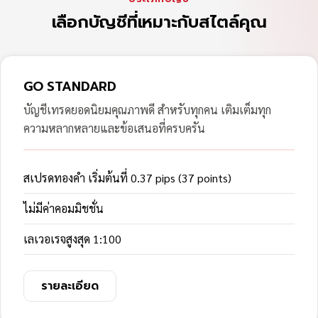
เลือกบัญชีที่เหมาะกับสไตล์คุณ
GO STANDARD
บัญชีเทรดยอดนิยมคุณภาพดี สำหรับทุกคน เติมเต็มทุก
ความหลากหลายและข้อเสนอที่ครบครัน
สเปรดทองคำ เริ่มต้นที่ 0.37 pips (37 points)
ไม่มีค่าคอมมิชชั่น
เลเวอเรจสูงสุด 1:100
รายละเอียด