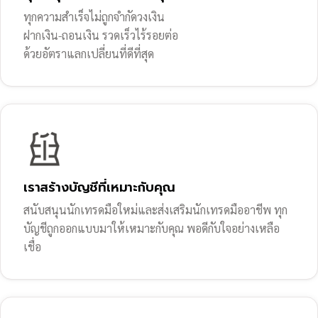
ทุกความสำเร็จไม่ถูกจำกัดวงเงิน
ฝากเงิน-ถอนเงิน รวดเร็วไร้รอยต่อ
ด้วยอัตราแลกเปลี่ยนที่ดีที่สุด
เราสร้างบัญชีที่เหมาะกับคุณ
สนับสนุนนักเทรดมือใหม่และส่งเสริมนักเทรดมืออาชีพ ทุก
บัญชีถูกออกแบบมาให้เหมาะกับคุณ พอดีกับใจอย่างเหลือ
เชื่อ