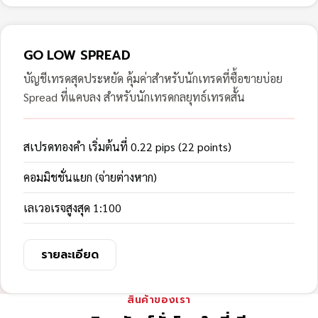
GO LOW SPREAD
บัญชีเทรดสุดประหยัด คุ้มค่าสำหรับนักเทรดที่ซื้อขายบ่อย
Spread ที่แคบลง สำหรับนักเทรดกลยุทธ์เทรดสั้น
สเปรดทองคำ เริ่มต้นที่ 0.22 pips (22 points)
คอมมิชชั่นแยก (จ่ายต่างหาก)
เลเวอเรจสูงสุด 1:100
รายละเอียด
สินค้าของเรา