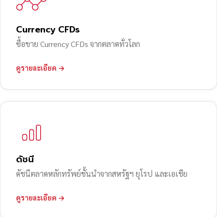
Currency CFDs
ซื้อขาย Currency CFDs จากตลาดทั่วโลก
ดูรายละเอียด →
ดัชนี
ดัชนีตลาดหลักทรัพย์ชั้นนำจากสหรัฐฯ ยุโรป และเอเชีย
ดูรายละเอียด →