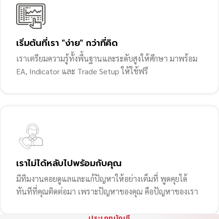
เริ่มต้นที่เรา "ง่าย" กว่าที่คิด
เราเตรียมความรู้ทั้งพื้นฐานและระดับสูงให้ศึกษา มาพร้อม
EA, Indicator และ Trade Setup ให้ใช้ฟรี
เราไม่ได้หลับไปพร้อมกับคุณ
มีทีมงานคอยดูแลและแก้ปัญหาให้อย่างเต็มที่ พูดคุยได้
ทันทีที่คุณติดต่อมา เพราะปัญหาของคุณ คือปัญหาของเรา
ประเภทบัญชี