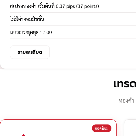
สเปรดทองคำ เริ่มต้นที่ 0.37 pips (37 points)
ไม่มีค่าคอมมิชชั่น
เลเวอเรจสูงสุด 1:100
รายละเอียด
เทรด
ทองคำ 
ยอดนิยม