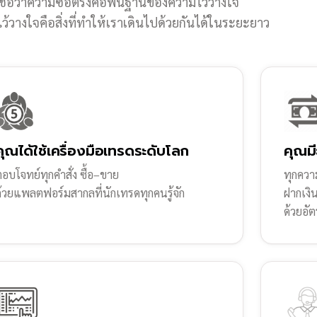
ชื่อว่าความซื่อตรงคือพื้นฐานของความไว้วางใจ
้วางใจคือสิ่งที่ทำให้เราเดินไปด้วยกันได้ในระยะยาว
คุณได้ใช้เครื่องมือเทรดระดับโลก
คุณมี
อบโจทย์ทุกคำสั่ง ซื้อ–ขาย
ทุกความ
ด้วยแพลตฟอร์มสากลที่นักเทรดทุกคนรู้จัก
ฝากเงิ
ด้วยอัต