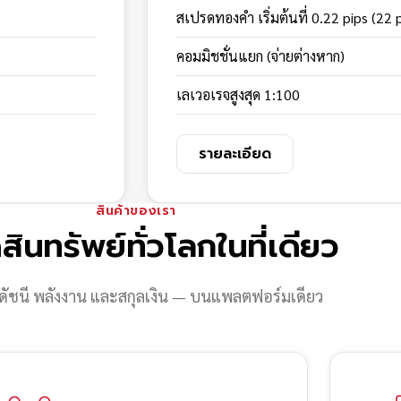
สเปรดทองคำ เริ่มต้นที่ 0.22 pips (22 
คอมมิชชั่นแยก (จ่ายต่างหาก)
เลเวอเรจสูงสุด 1:100
รายละเอียด
สินค้าของเรา
สินทรัพย์ทั่วโลกในที่เดียว
ดัชนี พลังงาน และสกุลเงิน — บนแพลตฟอร์มเดียว