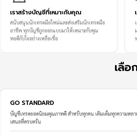
เราสร้างบัญชีที่เหมาะกับคุณ
สนับสนุนนักเทรดมือใหม่และส่งเสริมนักเทรดมือ
เ
อาชีพ ทุกบัญชีถูกออกแบบมาให้เหมาะกับคุณ
พอดีกับใจอย่างเหลือเชื่อ
ฟ
เลือ
GO STANDARD
บัญชีเทรดยอดนิยมคุณภาพดี สำหรับทุกคน เติมเต็มทุกความหล
เสนอที่ครบครัน