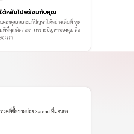
่ได้หลับไปพร้อมกับคุณ
านคอยดูแลและแก้ปัญหาให้อย่างเต็มที่ พูด
ทันทีที่คุณติดต่อมา เพราะปัญหาของคุณ คือ
ของเรา
เทรดที่ซื้อขายบ่อย Spread ที่แคบลง