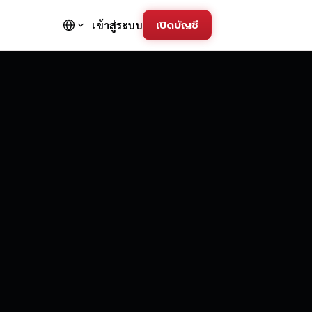
เปิดบัญชี
เข้าสู่ระบบ
FD Trading Pla