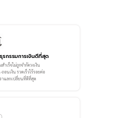
ธุรกรรมการเงินดีที่สุด
สำเร็จไม่ถูกจำกัดวงเงิน
น-ถอนเงิน รวดเร็วไร้รอยต่อ
ราแลกเปลี่ยนที่ดีที่สุด