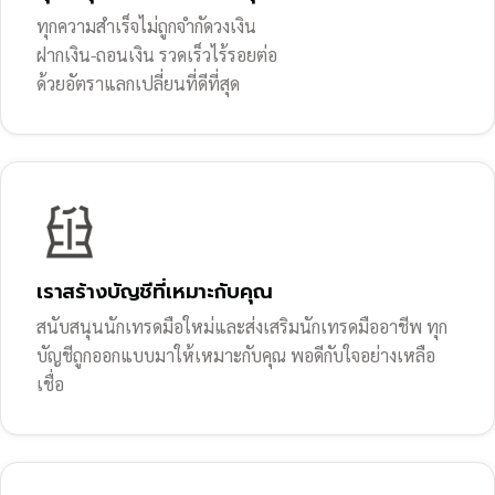
ทุกความสำเร็จไม่ถูกจำกัดวงเงิน
ฝากเงิน-ถอนเงิน รวดเร็วไร้รอยต่อ
ด้วยอัตราแลกเปลี่ยนที่ดีที่สุด
เราสร้างบัญชีที่เหมาะกับคุณ
สนับสนุนนักเทรดมือใหม่และส่งเสริมนักเทรดมืออาชีพ ทุก
บัญชีถูกออกแบบมาให้เหมาะกับคุณ พอดีกับใจอย่างเหลือ
เชื่อ