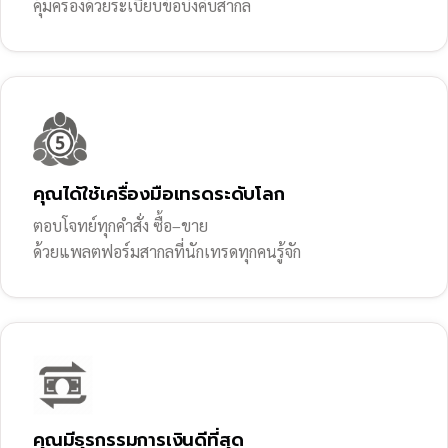
คุ้มครองด้วยระเบียบข้อบังคับสากล
คุณได้ใช้เครื่องมือเทรดระดับโลก
ตอบโจทย์ทุกคำสั่ง ซื้อ–ขาย
ด้วยแพลตฟอร์มสากลที่นักเทรดทุกคนรู้จัก
คุณมีธุรกรรมการเงินดีที่สุด