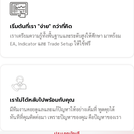
เริ่มต้นที่เรา "ง่าย" กว่าที่คิด
เราเตรียมความรู้ทั้งพื้นฐานและระดับสูงให้ศึกษา มาพร้อม
EA, Indicator และ Trade Setup ให้ใช้ฟรี
เราไม่ได้หลับไปพร้อมกับคุณ
มีทีมงานคอยดูแลและแก้ปัญหาให้อย่างเต็มที่ พูดคุยได้
ทันทีที่คุณติดต่อมา เพราะปัญหาของคุณ คือปัญหาของเรา
ประเภทบัญชี