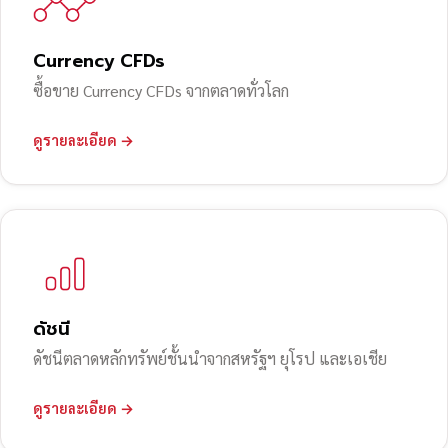
Currency CFDs
ซื้อขาย Currency CFDs จากตลาดทั่วโลก
ดูรายละเอียด →
ดัชนี
ดัชนีตลาดหลักทรัพย์ชั้นนำจากสหรัฐฯ ยุโรป และเอเชีย
ดูรายละเอียด →