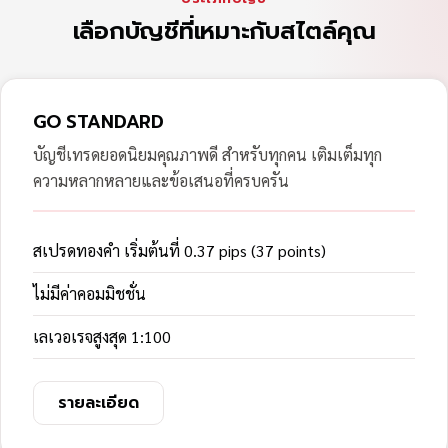
เลือกบัญชีที่เหมาะกับสไตล์คุณ
GO STANDARD
บัญชีเทรดยอดนิยมคุณภาพดี สำหรับทุกคน เติมเต็มทุก
ความหลากหลายและข้อเสนอที่ครบครัน
สเปรดทองคำ เริ่มต้นที่ 0.37 pips (37 points)
ไม่มีค่าคอมมิชชั่น
เลเวอเรจสูงสุด 1:100
รายละเอียด