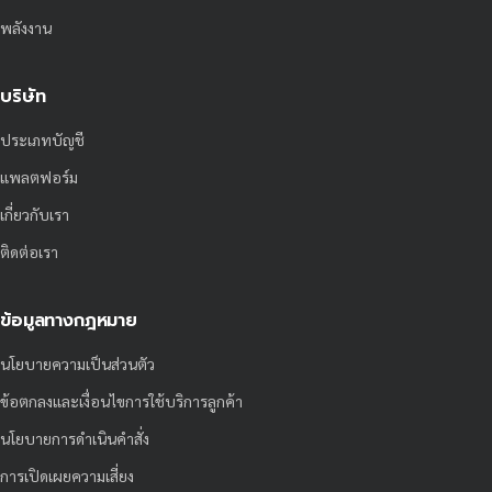
พลังงาน
บริษัท
ประเภทบัญชี
แพลตฟอร์ม
เกี่ยวกับเรา
ติดต่อเรา
ข้อมูลทางกฎหมาย
นโยบายความเป็นส่วนตัว
ข้อตกลงและเงื่อนไขการใช้บริการลูกค้า
นโยบายการดำเนินคำสั่ง
การเปิดเผยความเสี่ยง