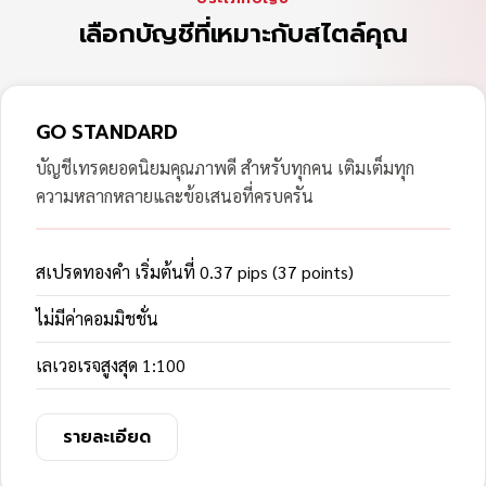
เลือกบัญชีที่เหมาะกับสไตล์คุณ
GO STANDARD
บัญชีเทรดยอดนิยมคุณภาพดี สำหรับทุกคน เติมเต็มทุก
ความหลากหลายและข้อเสนอที่ครบครัน
สเปรดทองคำ เริ่มต้นที่ 0.37 pips (37 points)
ไม่มีค่าคอมมิชชั่น
เลเวอเรจสูงสุด 1:100
รายละเอียด