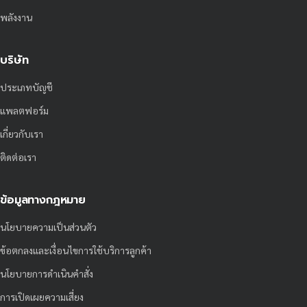
พลังงาน
บริษัท
ประเภทบัญชี
แพลตฟอร์ม
เกี่ยวกับเรา
ติดต่อเรา
ข้อมูลทางกฎหมาย
นโยบายความเป็นส่วนตัว
ข้อตกลงและเงื่อนไขการใช้บริการลูกค้า
นโยบายการดำเนินคำสั่ง
การเปิดเผยความเสี่ยง