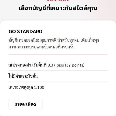
เลือกบัญชีที่เหมาะกับสไตล์คุณ
GO STANDARD
บัญชีเทรดยอดนิยมคุณภาพดี สำหรับทุกคน เติมเต็มทุก
ความหลากหลายและข้อเสนอที่ครบครัน
สเปรดทองคำ เริ่มต้นที่ 0.37 pips (37 points)
ไม่มีค่าคอมมิชชั่น
เลเวอเรจสูงสุด 1:100
รายละเอียด