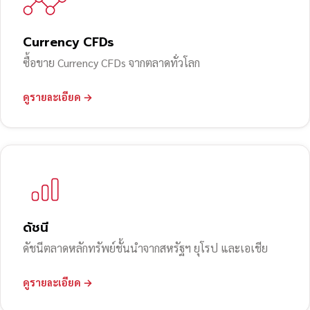
Currency CFDs
ซื้อขาย Currency CFDs จากตลาดทั่วโลก
ดูรายละเอียด →
ดัชนี
ดัชนีตลาดหลักทรัพย์ชั้นนำจากสหรัฐฯ ยุโรป และเอเชีย
ดูรายละเอียด →