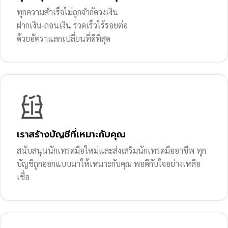
ทุกความสำเร็จไม่ถูกจำกัดวงเงิน
ฝากเงิน-ถอนเงิน รวดเร็วไร้รอยต่อ
ด้วยอัตราแลกเปลี่ยนที่ดีที่สุด
เราสร้างบัญชีที่เหมาะกับคุณ
สนับสนุนนักเทรดมือใหม่และส่งเสริมนักเทรดมืออาชีพ ทุก
บัญชีถูกออกแบบมาให้เหมาะกับคุณ พอดีกับใจอย่างเหลือ
เชื่อ