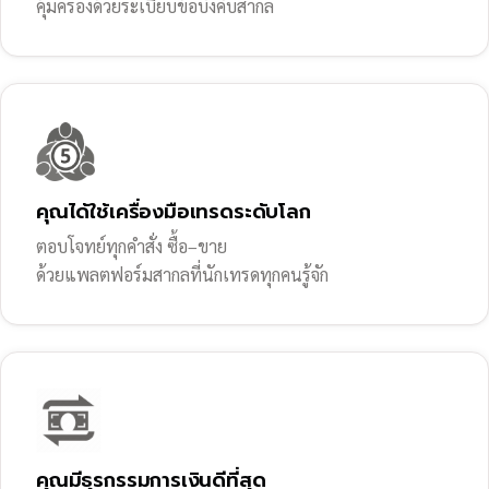
คุ้มครองด้วยระเบียบข้อบังคับสากล
คุณได้ใช้เครื่องมือเทรดระดับโลก
ตอบโจทย์ทุกคำสั่ง ซื้อ–ขาย
ด้วยแพลตฟอร์มสากลที่นักเทรดทุกคนรู้จัก
คุณมีธุรกรรมการเงินดีที่สุด