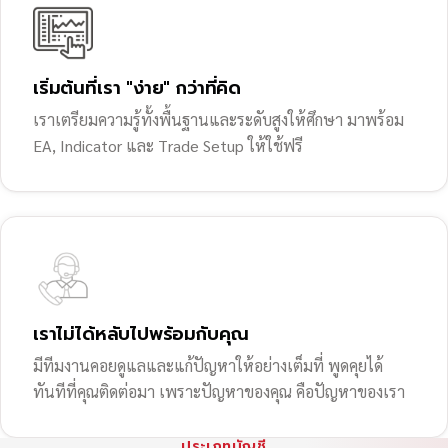
เริ่มต้นที่เรา "ง่าย" กว่าที่คิด
เราเตรียมความรู้ทั้งพื้นฐานและระดับสูงให้ศึกษา มาพร้อม
EA, Indicator และ Trade Setup ให้ใช้ฟรี
เราไม่ได้หลับไปพร้อมกับคุณ
มีทีมงานคอยดูแลและแก้ปัญหาให้อย่างเต็มที่ พูดคุยได้
ทันทีที่คุณติดต่อมา เพราะปัญหาของคุณ คือปัญหาของเรา
ประเภทบัญชี