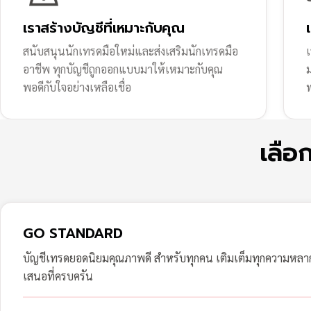
เราสร้างบัญชีที่เหมาะกับคุณ
สนับสนุนนักเทรดมือใหม่และส่งเสริมนักเทรดมือ
เ
อาชีพ ทุกบัญชีถูกออกแบบมาให้เหมาะกับคุณ
พอดีกับใจอย่างเหลือเชื่อ
ฟ
เลือ
GO STANDARD
บัญชีเทรดยอดนิยมคุณภาพดี สำหรับทุกคน เติมเต็มทุกความหล
เสนอที่ครบครัน