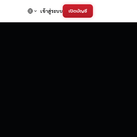
เปิดบัญชี
เข้าสู่ระบบ
FD Trading Pla