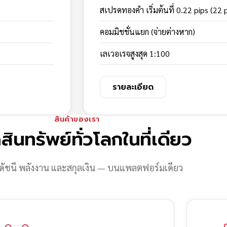
สเปรดทองคำ เริ่มต้นที่ 0.22 pips (22 
คอมมิชชั่นแยก (จ่ายต่างหาก)
เลเวอเรจสูงสุด 1:100
รายละเอียด
สินค้าของเรา
สินทรัพย์ทั่วโลกในที่เดียว
ดัชนี พลังงาน และสกุลเงิน — บนแพลตฟอร์มเดียว