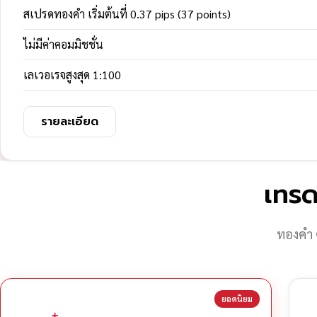
สเปรดทองคำ เริ่มต้นที่ 0.37 pips (37 points)
ไม่มีค่าคอมมิชชั่น
เลเวอเรจสูงสุด 1:100
รายละเอียด
เทรด
ทองคำ 
ยอดนิยม