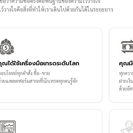
ชื่อว่าความซื่อตรงคือพื้นฐานของความไว้วางใจ
้วางใจคือสิ่งที่ทำให้เราเดินไปด้วยกันได้ในระยะยาว
คุณได้ใช้เครื่องมือเทรดระดับโลก
คุณมี
อบโจทย์ทุกคำสั่ง ซื้อ–ขาย
ทุกความ
ด้วยแพลตฟอร์มสากลที่นักเทรดทุกคนรู้จัก
ฝากเงิ
ด้วยอัต