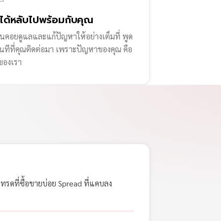
่ได้หลับไปพร้อมกับคุณ
านคอยดูแลและแก้ปัญหาให้อย่างเต็มที่ พูด
ทันทีที่คุณติดต่อมา เพราะปัญหาของคุณ คือ
ของเรา
เทรดที่ซื้อขายบ่อย Spread ที่แคบลง