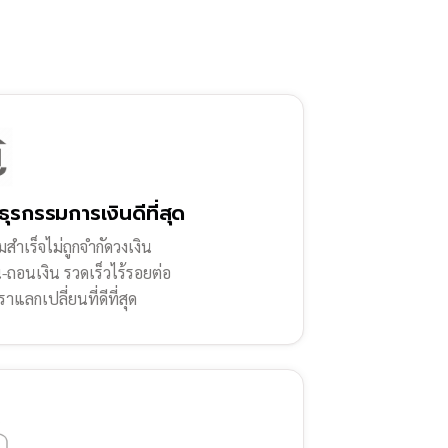
ธุรกรรมการเงินดีที่สุด
สำเร็จไม่ถูกจำกัดวงเงิน
น-ถอนเงิน รวดเร็วไร้รอยต่อ
ราแลกเปลี่ยนที่ดีที่สุด