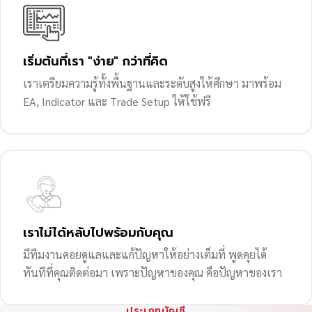
เริ่มต้นที่เรา "ง่าย" กว่าที่คิด
เราเตรียมความรู้ทั้งพื้นฐานและระดับสูงให้ศึกษา มาพร้อม
EA, Indicator และ Trade Setup ให้ใช้ฟรี
เราไม่ได้หลับไปพร้อมกับคุณ
มีทีมงานคอยดูแลและแก้ปัญหาให้อย่างเต็มที่ พูดคุยได้
ทันทีที่คุณติดต่อมา เพราะปัญหาของคุณ คือปัญหาของเรา
ประเภทบัญชี