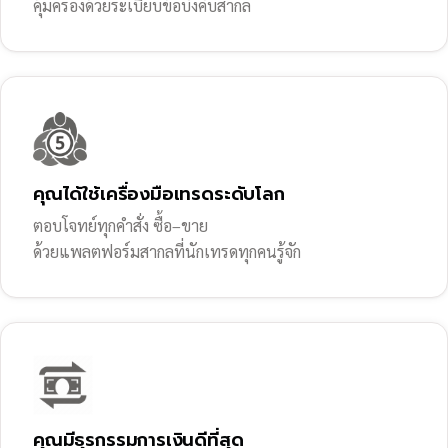
คุ้มครองด้วยระเบียบข้อบังคับสากล
คุณได้ใช้เครื่องมือเทรดระดับโลก
ตอบโจทย์ทุกคำสั่ง ซื้อ–ขาย
ด้วยแพลตฟอร์มสากลที่นักเทรดทุกคนรู้จัก
คุณมีธุรกรรมการเงินดีที่สุด