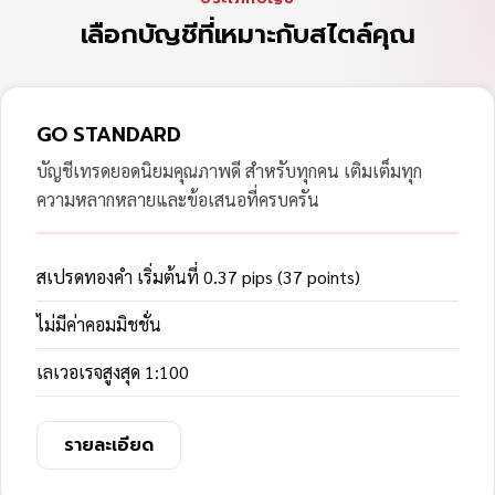
เลือกบัญชีที่เหมาะกับสไตล์คุณ
GO STANDARD
บัญชีเทรดยอดนิยมคุณภาพดี สำหรับทุกคน เติมเต็มทุก
ความหลากหลายและข้อเสนอที่ครบครัน
สเปรดทองคำ เริ่มต้นที่ 0.37 pips (37 points)
ไม่มีค่าคอมมิชชั่น
เลเวอเรจสูงสุด 1:100
รายละเอียด