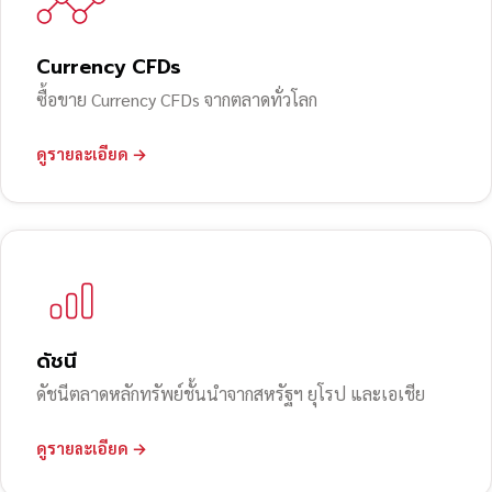
Currency CFDs
ซื้อขาย Currency CFDs จากตลาดทั่วโลก
ดูรายละเอียด →
ดัชนี
ดัชนีตลาดหลักทรัพย์ชั้นนำจากสหรัฐฯ ยุโรป และเอเชีย
ดูรายละเอียด →