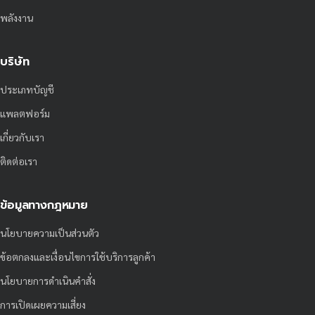
พลังงาน
บริษัท
ประเภทบัญชี
แพลตฟอร์ม
เกี่ยวกับเรา
ติดต่อเรา
ข้อมูลทางกฎหมาย
นโยบายความเป็นส่วนตัว
ข้อตกลงและเงื่อนไขการใช้บริการลูกค้า
นโยบายการดำเนินคำสั่ง
การเปิดเผยความเสี่ยง