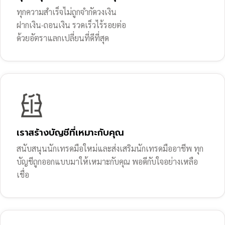
ทุกความสำเร็จไม่ถูกจำกัดวงเงิน
ฝากเงิน-ถอนเงิน รวดเร็วไร้รอยต่อ
ด้วยอัตราแลกเปลี่ยนที่ดีที่สุด
เราสร้างบัญชีที่เหมาะกับคุณ
สนับสนุนนักเทรดมือใหม่และส่งเสริมนักเทรดมืออาชีพ ทุก
บัญชีถูกออกแบบมาให้เหมาะกับคุณ พอดีกับใจอย่างเหลือ
เชื่อ