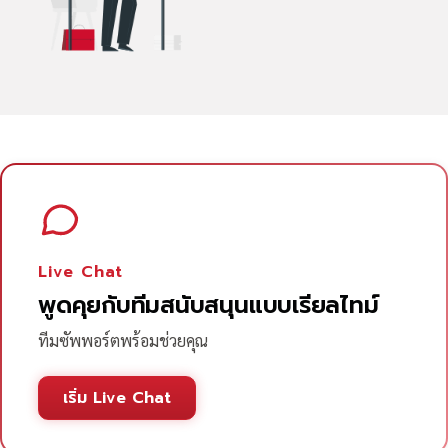
Live Chat
พูดคุยกับทีมสนับสนุนแบบเรียลไทม์
ทีมซัพพอร์ตพร้อมช่วยคุณ
เริ่ม Live Chat