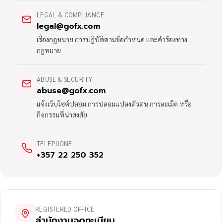
LEGAL & COMPLIANCE
legal@gofx.com
เรื่องกฎหมาย การปฏิบัติตามข้อกำหนด และคำร้องทาง
กฎหมาย
ABUSE & SECURITY
abuse@gofx.com
แจ้งเว็บไซต์ปลอม การปลอมแปลงตัวตน การละเมิด หรือ
กิจกรรมที่น่าสงสัย
TELEPHONE
+357 22 250 352
REGISTERED OFFICE
สำนักงานจดทะเบียน