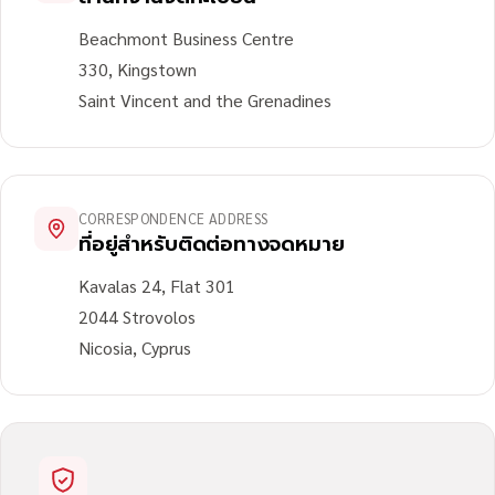
Beachmont Business Centre
330, Kingstown
Saint Vincent and the Grenadines
CORRESPONDENCE ADDRESS
ที่อยู่สำหรับติดต่อทางจดหมาย
Kavalas 24, Flat 301
2044 Strovolos
Nicosia, Cyprus