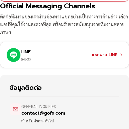
Official Messaging Channels
ติดต่อทีมงานของเราผ่านช่องทางแชทอย่างเป็นทางการด้านล่าง เลือก
แอปที่คุณใช้งานสะดวกที่สุด พร้อมรับการสนับสนุนจากทีมงานหลาย
ภาษา
LINE
แชทผ่าน LINE
→
@gofx
ข้อมูลติดต่อ
GENERAL INQUIRIES
contact@gofx.com
สำหรับคำถามทั่วไป