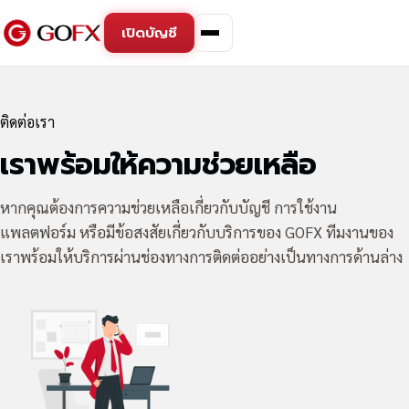
เปิดบัญชี
ติดต่อเรา
เราพร้อมให้ความช่วยเหลือ
หากคุณต้องการความช่วยเหลือเกี่ยวกับบัญชี การใช้งาน
แพลตฟอร์ม หรือมีข้อสงสัยเกี่ยวกับบริการของ GOFX ทีมงานของ
เราพร้อมให้บริการผ่านช่องทางการติดต่ออย่างเป็นทางการด้านล่าง