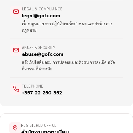
LEGAL & COMPLIANCE
legal@gofx.com
เรื่องกฎหมาย การปฏิบัติตามข้อกำหนด และคำร้องทาง
กฎหมาย
ABUSE & SECURITY
abuse@gofx.com
แจ้งเว็บไซต์ปลอม การปลอมแปลงตัวตน การละเมิด หรือ
กิจกรรมที่น่าสงสัย
TELEPHONE
+357 22 250 352
REGISTERED OFFICE
สำนักงานจดทะเบียน