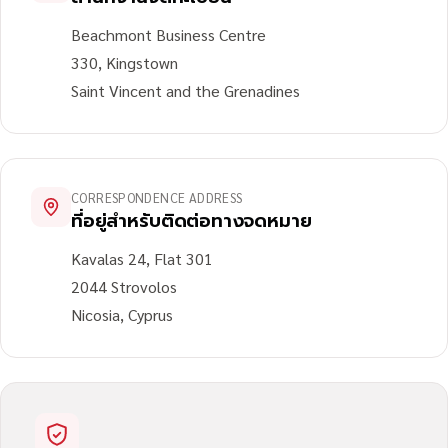
Beachmont Business Centre
330, Kingstown
Saint Vincent and the Grenadines
CORRESPONDENCE ADDRESS
ที่อยู่สำหรับติดต่อทางจดหมาย
Kavalas 24, Flat 301
2044 Strovolos
Nicosia, Cyprus