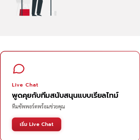
Live Chat
พูดคุยกับทีมสนับสนุนแบบเรียลไทม์
ทีมซัพพอร์ตพร้อมช่วยคุณ
เริ่ม Live Chat