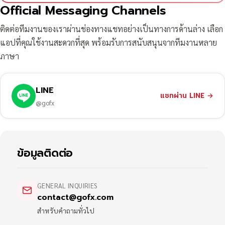
Official Messaging Channels
ติดต่อทีมงานของเราผ่านช่องทางแชทอย่างเป็นทางการด้านล่าง เลือก
แอปที่คุณใช้งานสะดวกที่สุด พร้อมรับการสนับสนุนจากทีมงานหลาย
ภาษา
LINE
แชทผ่าน LINE
→
@gofx
ข้อมูลติดต่อ
GENERAL INQUIRIES
contact@gofx.com
สำหรับคำถามทั่วไป