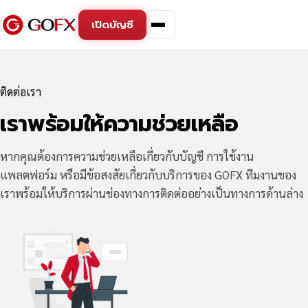
เปิดบัญชี
ติดต่อเรา
เราพร้อมให้ความช่วยเหลือ
หากคุณต้องการความช่วยเหลือเกี่ยวกับบัญชี การใช้งาน
แพลตฟอร์ม หรือมีข้อสงสัยเกี่ยวกับบริการของ GOFX ทีมงานของ
เราพร้อมให้บริการผ่านช่องทางการติดต่ออย่างเป็นทางการด้านล่าง