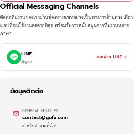
Official Messaging Channels
ติดต่อทีมงานของเราผ่านช่องทางแชทอย่างเป็นทางการด้านล่าง เลือก
แอปที่คุณใช้งานสะดวกที่สุด พร้อมรับการสนับสนุนจากทีมงานหลาย
ภาษา
LINE
แชทผ่าน LINE
→
@gofx
ข้อมูลติดต่อ
GENERAL INQUIRIES
contact@gofx.com
สำหรับคำถามทั่วไป