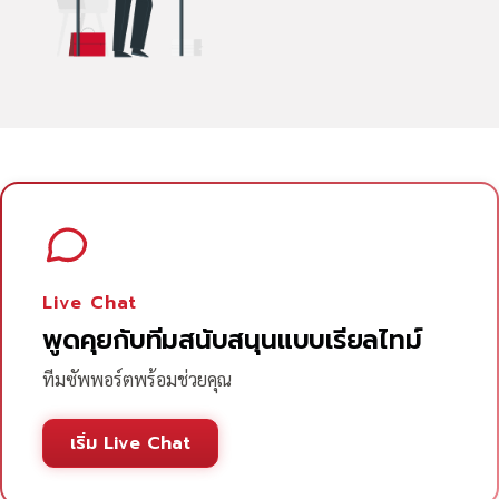
Live Chat
พูดคุยกับทีมสนับสนุนแบบเรียลไทม์
ทีมซัพพอร์ตพร้อมช่วยคุณ
เริ่ม Live Chat