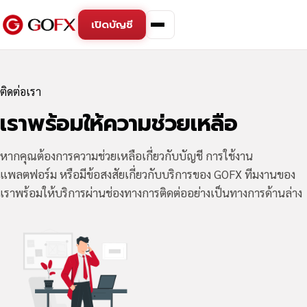
เปิดบัญชี
ติดต่อเรา
เราพร้อมให้ความช่วยเหลือ
หากคุณต้องการความช่วยเหลือเกี่ยวกับบัญชี การใช้งาน
แพลตฟอร์ม หรือมีข้อสงสัยเกี่ยวกับบริการของ GOFX ทีมงานของ
เราพร้อมให้บริการผ่านช่องทางการติดต่ออย่างเป็นทางการด้านล่าง