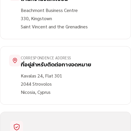
Beachmont Business Centre
330, Kingstown
Saint Vincent and the Grenadines
CORRESPONDENCE ADDRESS
ที่อยู่สำหรับติดต่อทางจดหมาย
Kavalas 24, Flat 301
2044 Strovolos
Nicosia, Cyprus