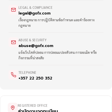
LEGAL & COMPLIANCE
legal@gofx.com
เรื่องกฎหมาย การปฏิบัติตามข้อกำหนด และคำร้องทาง
กฎหมาย
ABUSE & SECURITY
abuse@gofx.com
แจ้งเว็บไซต์ปลอม การปลอมแปลงตัวตน การละเมิด หรือ
กิจกรรมที่น่าสงสัย
TELEPHONE
+357 22 250 352
REGISTERED OFFICE
สำนักงานจดทะเบียน