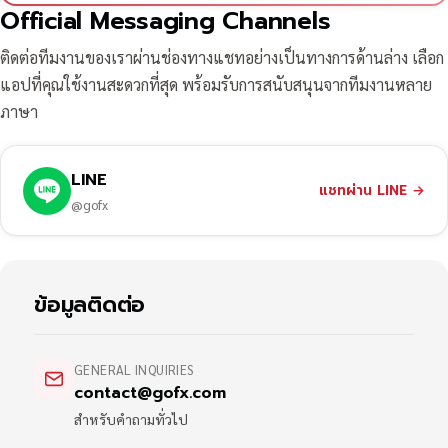
Official Messaging Channels
ติดต่อทีมงานของเราผ่านช่องทางแชทอย่างเป็นทางการด้านล่าง เลือก
แอปที่คุณใช้งานสะดวกที่สุด พร้อมรับการสนับสนุนจากทีมงานหลาย
ภาษา
LINE
แชทผ่าน LINE
→
@gofx
ข้อมูลติดต่อ
GENERAL INQUIRIES
contact@gofx.com
สำหรับคำถามทั่วไป