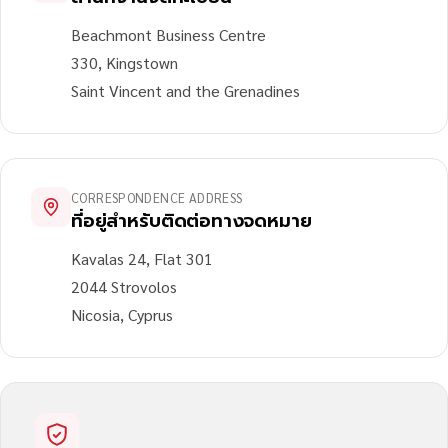
Beachmont Business Centre
330, Kingstown
Saint Vincent and the Grenadines
CORRESPONDENCE ADDRESS
ที่อยู่สำหรับติดต่อทางจดหมาย
Kavalas 24, Flat 301
2044 Strovolos
Nicosia, Cyprus