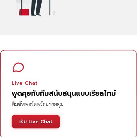
Live Chat
พูดคุยกับทีมสนับสนุนแบบเรียลไทม์
ทีมซัพพอร์ตพร้อมช่วยคุณ
เริ่ม Live Chat