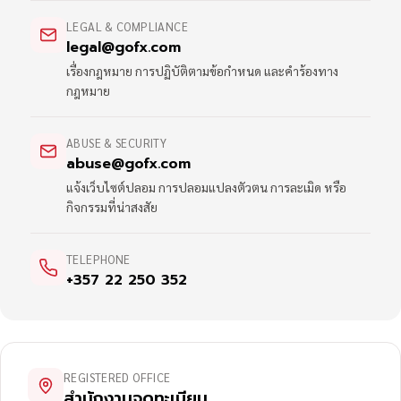
LEGAL & COMPLIANCE
legal@gofx.com
เรื่องกฎหมาย การปฏิบัติตามข้อกำหนด และคำร้องทาง
กฎหมาย
ABUSE & SECURITY
abuse@gofx.com
แจ้งเว็บไซต์ปลอม การปลอมแปลงตัวตน การละเมิด หรือ
กิจกรรมที่น่าสงสัย
TELEPHONE
+357 22 250 352
REGISTERED OFFICE
สำนักงานจดทะเบียน