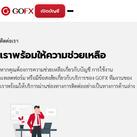
เปิดบัญชี
ติดต่อเรา
เราพร้อมให้ความช่วยเหลือ
หากคุณต้องการความช่วยเหลือเกี่ยวกับบัญชี การใช้งาน
แพลตฟอร์ม หรือมีข้อสงสัยเกี่ยวกับบริการของ GOFX ทีมงานของ
เราพร้อมให้บริการผ่านช่องทางการติดต่ออย่างเป็นทางการด้านล่าง