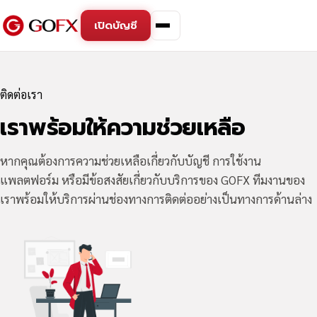
เปิดบัญชี
ติดต่อเรา
เราพร้อมให้ความช่วยเหลือ
หากคุณต้องการความช่วยเหลือเกี่ยวกับบัญชี การใช้งาน
แพลตฟอร์ม หรือมีข้อสงสัยเกี่ยวกับบริการของ GOFX ทีมงานของ
เราพร้อมให้บริการผ่านช่องทางการติดต่ออย่างเป็นทางการด้านล่าง