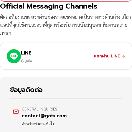
Official Messaging Channels
ติดต่อทีมงานของเราผ่านช่องทางแชทอย่างเป็นทางการด้านล่าง เลือก
แอปที่คุณใช้งานสะดวกที่สุด พร้อมรับการสนับสนุนจากทีมงานหลาย
ภาษา
LINE
แชทผ่าน LINE
→
@gofx
ข้อมูลติดต่อ
GENERAL INQUIRIES
contact@gofx.com
สำหรับคำถามทั่วไป