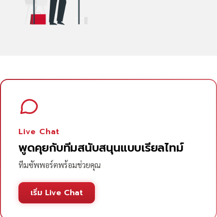
Live Chat
พูดคุยกับทีมสนับสนุนแบบเรียลไทม์
ทีมซัพพอร์ตพร้อมช่วยคุณ
เริ่ม Live Chat