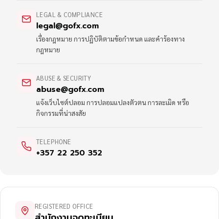
LEGAL & COMPLIANCE
legal@gofx.com
เรื่องกฎหมาย การปฏิบัติตามข้อกำหนด และคำร้องทาง
กฎหมาย
ABUSE & SECURITY
abuse@gofx.com
แจ้งเว็บไซต์ปลอม การปลอมแปลงตัวตน การละเมิด หรือ
กิจกรรมที่น่าสงสัย
TELEPHONE
+357 22 250 352
REGISTERED OFFICE
สำนักงานจดทะเบียน