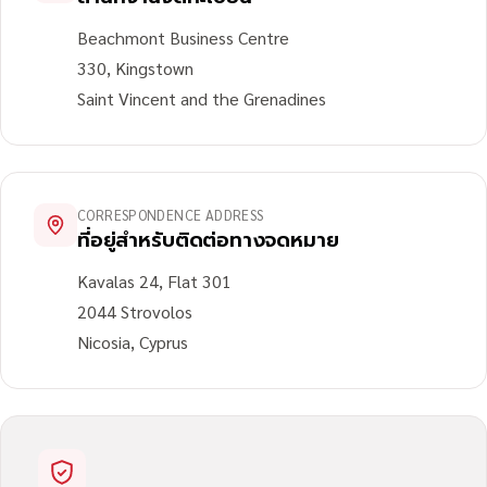
Beachmont Business Centre
330, Kingstown
Saint Vincent and the Grenadines
CORRESPONDENCE ADDRESS
ที่อยู่สำหรับติดต่อทางจดหมาย
Kavalas 24, Flat 301
2044 Strovolos
Nicosia, Cyprus