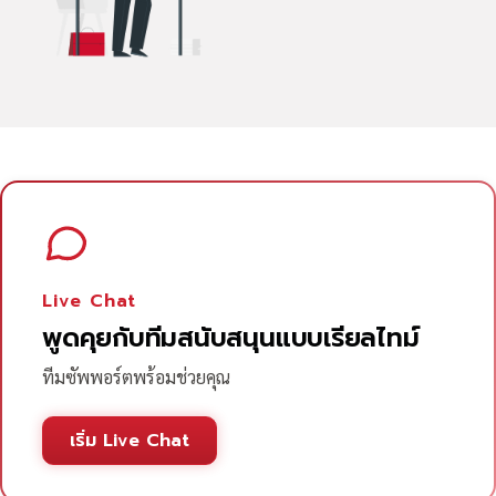
Live Chat
พูดคุยกับทีมสนับสนุนแบบเรียลไทม์
ทีมซัพพอร์ตพร้อมช่วยคุณ
เริ่ม Live Chat