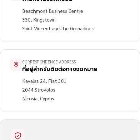
Beachmont Business Centre
330, Kingstown
Saint Vincent and the Grenadines
CORRESPONDENCE ADDRESS
ที่อยู่สำหรับติดต่อทางจดหมาย
Kavalas 24, Flat 301
2044 Strovolos
Nicosia, Cyprus