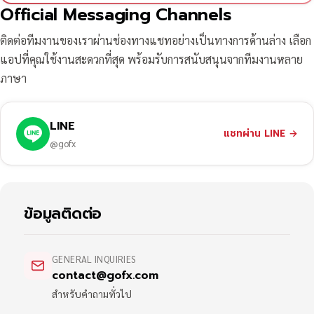
Official Messaging Channels
ติดต่อทีมงานของเราผ่านช่องทางแชทอย่างเป็นทางการด้านล่าง เลือก
แอปที่คุณใช้งานสะดวกที่สุด พร้อมรับการสนับสนุนจากทีมงานหลาย
ภาษา
LINE
แชทผ่าน LINE
→
@gofx
ข้อมูลติดต่อ
GENERAL INQUIRIES
contact@gofx.com
สำหรับคำถามทั่วไป