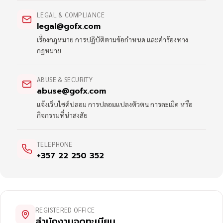
LEGAL & COMPLIANCE
legal@gofx.com
เรื่องกฎหมาย การปฏิบัติตามข้อกำหนด และคำร้องทาง
กฎหมาย
ABUSE & SECURITY
abuse@gofx.com
แจ้งเว็บไซต์ปลอม การปลอมแปลงตัวตน การละเมิด หรือ
กิจกรรมที่น่าสงสัย
TELEPHONE
+357 22 250 352
REGISTERED OFFICE
สำนักงานจดทะเบียน