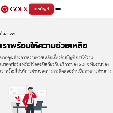
เปิดบัญชี
ติดต่อเรา
เราพร้อมให้ความช่วยเหลือ
หากคุณต้องการความช่วยเหลือเกี่ยวกับบัญชี การใช้งาน
แพลตฟอร์ม หรือมีข้อสงสัยเกี่ยวกับบริการของ GOFX ทีมงานของ
เราพร้อมให้บริการผ่านช่องทางการติดต่ออย่างเป็นทางการด้านล่าง