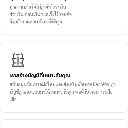
ทุกความสำเร็จไม่ถูกจำกัดวงเงิน
ฝากเงิน-ถอนเงิน รวดเร็วไร้รอยต่อ
ด้วยอัตราแลกเปลี่ยนที่ดีที่สุด
เราสร้างบัญชีที่เหมาะกับคุณ
สนับสนุนนักเทรดมือใหม่และส่งเสริมนักเทรดมืออาชีพ ทุก
บัญชีถูกออกแบบมาให้เหมาะกับคุณ พอดีกับใจอย่างเหลือ
เชื่อ