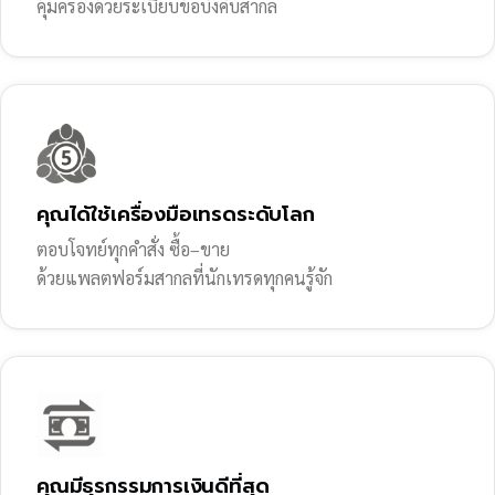
คุ้มครองด้วยระเบียบข้อบังคับสากล
คุณได้ใช้เครื่องมือเทรดระดับโลก
ตอบโจทย์ทุกคำสั่ง ซื้อ–ขาย
ด้วยแพลตฟอร์มสากลที่นักเทรดทุกคนรู้จัก
คุณมีธุรกรรมการเงินดีที่สุด