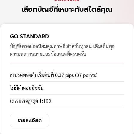
เลือกบัญชีที่เหมาะกับสไตล์คุณ
GO STANDARD
บัญชีเทรดยอดนิยมคุณภาพดี สำหรับทุกคน เติมเต็มทุก
ความหลากหลายและข้อเสนอที่ครบครัน
สเปรดทองคำ เริ่มต้นที่ 0.37 pips (37 points)
ไม่มีค่าคอมมิชชั่น
เลเวอเรจสูงสุด 1:100
รายละเอียด