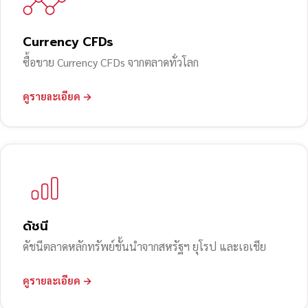
Currency CFDs
ซื้อขาย Currency CFDs จากตลาดทั่วโลก
ดูรายละเอียด →
ดัชนี
ดัชนีตลาดหลักทรัพย์ชั้นนำจากสหรัฐฯ ยุโรป และเอเชีย
ดูรายละเอียด →