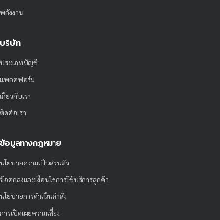
พลังงาน
บริษัท
ประเภทบัญชี
แพลตฟอร์ม
เกี่ยวกับเรา
ติดต่อเรา
ข้อมูลทางกฎหมาย
นโยบายความเป็นส่วนตัว
ข้อตกลงและเงื่อนไขการใช้บริการลูกค้า
นโยบายการดำเนินคำสั่ง
การเปิดเผยความเสี่ยง