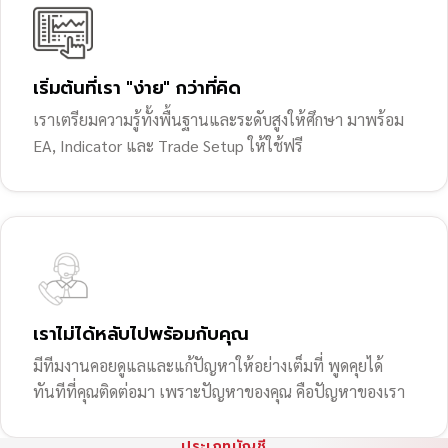
เริ่มต้นที่เรา "ง่าย" กว่าที่คิด
เราเตรียมความรู้ทั้งพื้นฐานและระดับสูงให้ศึกษา มาพร้อม
EA, Indicator และ Trade Setup ให้ใช้ฟรี
เราไม่ได้หลับไปพร้อมกับคุณ
มีทีมงานคอยดูแลและแก้ปัญหาให้อย่างเต็มที่ พูดคุยได้
ทันทีที่คุณติดต่อมา เพราะปัญหาของคุณ คือปัญหาของเรา
ประเภทบัญชี