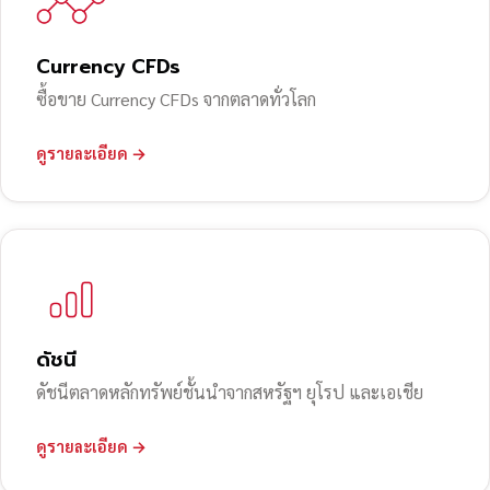
Currency CFDs
ซื้อขาย Currency CFDs จากตลาดทั่วโลก
ดูรายละเอียด →
ดัชนี
ดัชนีตลาดหลักทรัพย์ชั้นนำจากสหรัฐฯ ยุโรป และเอเชีย
ดูรายละเอียด →