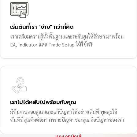
เริ่มต้นที่เรา "ง่าย" กว่าที่คิด
เราเตรียมความรู้ทั้งพื้นฐานและระดับสูงให้ศึกษา มาพร้อม
EA, Indicator และ Trade Setup ให้ใช้ฟรี
เราไม่ได้หลับไปพร้อมกับคุณ
มีทีมงานคอยดูแลและแก้ปัญหาให้อย่างเต็มที่ พูดคุยได้
ทันทีที่คุณติดต่อมา เพราะปัญหาของคุณ คือปัญหาของเรา
ประเภทบัญชี