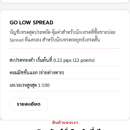
GO LOW SPREAD
บัญชีเทรดสุดประหยัด คุ้มค่าสำหรับนักเทรดที่ซื้อขายบ่อย
Spread ที่แคบลง สำหรับนักเทรดกลยุทธ์เทรดสั้น
สเปรดทองคำ เริ่มต้นที่ 0.22 pips (22 points)
คอมมิชชั่นแยก (จ่ายต่างหาก)
เลเวอเรจสูงสุด 1:100
รายละเอียด
สินค้าของเรา