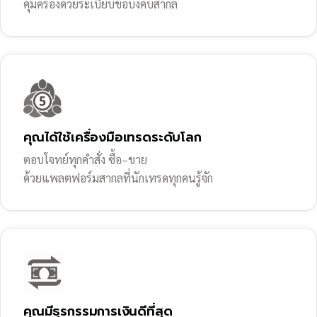
คุ้มครองด้วยระเบียบข้อบังคับสากล
คุณได้ใช้เครื่องมือเทรดระดับโลก
ตอบโจทย์ทุกคำสั่ง ซื้อ–ขาย
ด้วยแพลตฟอร์มสากลที่นักเทรดทุกคนรู้จัก
คุณมีธุรกรรมการเงินดีที่สุด