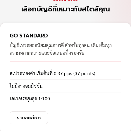
เลือกบัญชีที่เหมาะกับสไตล์คุณ
GO STANDARD
บัญชีเทรดยอดนิยมคุณภาพดี สำหรับทุกคน เติมเต็มทุก
ความหลากหลายและข้อเสนอที่ครบครัน
สเปรดทองคำ เริ่มต้นที่ 0.37 pips (37 points)
ไม่มีค่าคอมมิชชั่น
เลเวอเรจสูงสุด 1:100
รายละเอียด