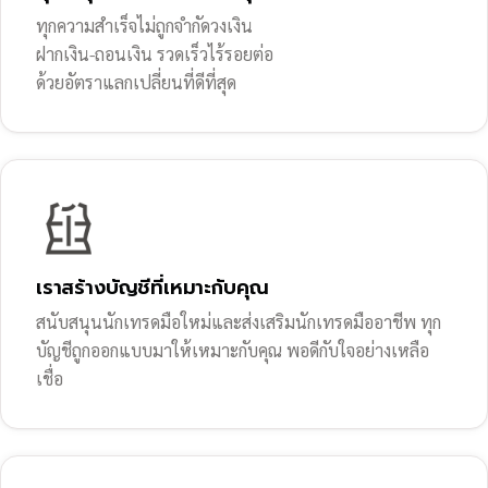
ทุกความสำเร็จไม่ถูกจำกัดวงเงิน
ฝากเงิน-ถอนเงิน รวดเร็วไร้รอยต่อ
ด้วยอัตราแลกเปลี่ยนที่ดีที่สุด
เราสร้างบัญชีที่เหมาะกับคุณ
สนับสนุนนักเทรดมือใหม่และส่งเสริมนักเทรดมืออาชีพ ทุก
บัญชีถูกออกแบบมาให้เหมาะกับคุณ พอดีกับใจอย่างเหลือ
เชื่อ