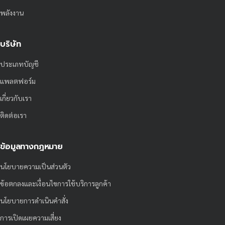
พลังงาน
บริษัท
ประเภทบัญชี
แพลตฟอร์ม
เกี่ยวกับเรา
ติดต่อเรา
ข้อมูลทางกฎหมาย
นโยบายความเป็นส่วนตัว
ข้อตกลงและเงื่อนไขการใช้บริการลูกค้า
นโยบายการดำเนินคำสั่ง
การเปิดเผยความเสี่ยง