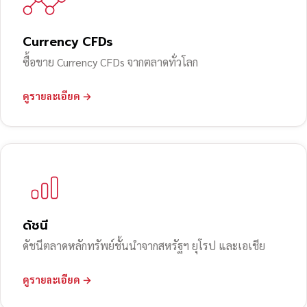
Currency CFDs
ซื้อขาย Currency CFDs จากตลาดทั่วโลก
ดูรายละเอียด →
ดัชนี
ดัชนีตลาดหลักทรัพย์ชั้นนำจากสหรัฐฯ ยุโรป และเอเชีย
ดูรายละเอียด →