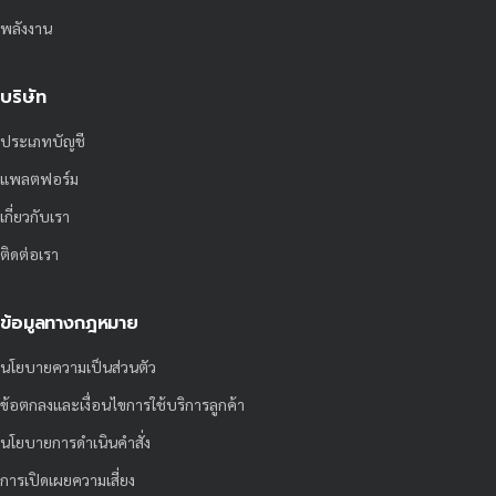
พลังงาน
บริษัท
ประเภทบัญชี
แพลตฟอร์ม
เกี่ยวกับเรา
ติดต่อเรา
ข้อมูลทางกฎหมาย
นโยบายความเป็นส่วนตัว
ข้อตกลงและเงื่อนไขการใช้บริการลูกค้า
นโยบายการดำเนินคำสั่ง
การเปิดเผยความเสี่ยง