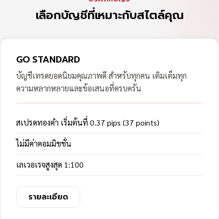
เลือกบัญชีที่เหมาะกับสไตล์คุณ
GO STANDARD
บัญชีเทรดยอดนิยมคุณภาพดี สำหรับทุกคน เติมเต็มทุก
ความหลากหลายและข้อเสนอที่ครบครัน
สเปรดทองคำ เริ่มต้นที่ 0.37 pips (37 points)
ไม่มีค่าคอมมิชชั่น
เลเวอเรจสูงสุด 1:100
รายละเอียด