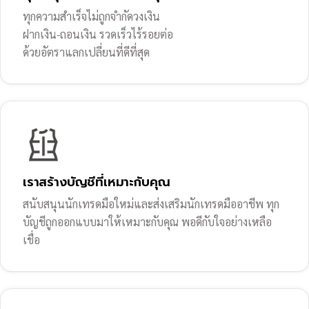
ทุกความสำเร็จไม่ถูกจำกัดวงเงิน
ฝากเงิน-ถอนเงิน รวดเร็วไร้รอยต่อ
ด้วยอัตราแลกเปลี่ยนที่ดีที่สุด
เราสร้างบัญชีที่เหมาะกับคุณ
สนับสนุนนักเทรดมือใหม่และส่งเสริมนักเทรดมืออาชีพ ทุก
บัญชีถูกออกแบบมาให้เหมาะกับคุณ พอดีกับใจอย่างเหลือ
เชื่อ