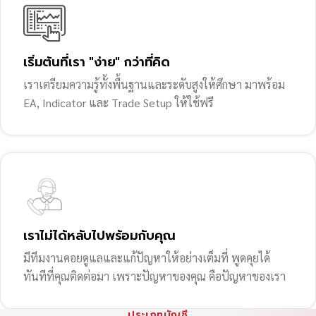
เริ่มต้นที่เรา "ง่าย" กว่าที่คิด
เราเตรียมความรู้ทั้งพื้นฐานและระดับสูงให้ศึกษา มาพร้อม
EA, Indicator และ Trade Setup ให้ใช้ฟรี
เราไม่ได้หลับไปพร้อมกับคุณ
มีทีมงานคอยดูแลและแก้ปัญหาให้อย่างเต็มที่ พูดคุยได้
ทันทีที่คุณติดต่อมา เพราะปัญหาของคุณ คือปัญหาของเรา
ประเภทบัญชี