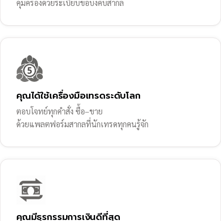
คุ้มครองด้วยระเบียบข้อบังคับสากล
คุณได้ใช้เครื่องมือเทรดระดับโลก
ตอบโจทย์ทุกคำสั่ง ซื้อ–ขาย
ด้วยแพลตฟอร์มสากลที่นักเทรดทุกคนรู้จัก
คุณมีธุรกรรมการเงินดีที่สุด