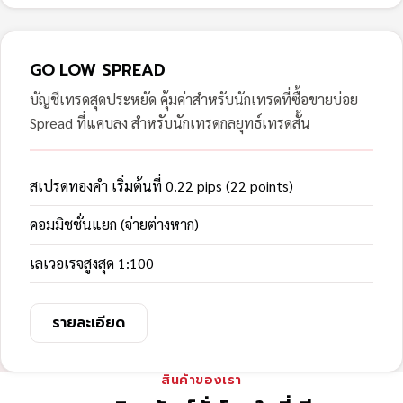
GO LOW SPREAD
บัญชีเทรดสุดประหยัด คุ้มค่าสำหรับนักเทรดที่ซื้อขายบ่อย
Spread ที่แคบลง สำหรับนักเทรดกลยุทธ์เทรดสั้น
สเปรดทองคำ เริ่มต้นที่ 0.22 pips (22 points)
คอมมิชชั่นแยก (จ่ายต่างหาก)
เลเวอเรจสูงสุด 1:100
รายละเอียด
สินค้าของเรา