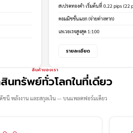
สเปรดทองคำ เริ่มต้นที่ 0.22 pips (22 
คอมมิชชั่นแยก (จ่ายต่างหาก)
เลเวอเรจสูงสุด 1:100
รายละเอียด
สินค้าของเรา
สินทรัพย์ทั่วโลกในที่เดียว
ดัชนี พลังงาน และสกุลเงิน — บนแพลตฟอร์มเดียว