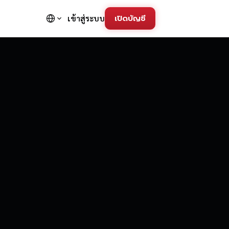
เปิดบัญชี
เข้าสู่ระบบ
FD Trading Pla