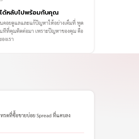
่ได้หลับไปพร้อมกับคุณ
านคอยดูแลและแก้ปัญหาให้อย่างเต็มที่ พูด
ทันทีที่คุณติดต่อมา เพราะปัญหาของคุณ คือ
ของเรา
เทรดที่ซื้อขายบ่อย Spread ที่แคบลง