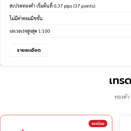
สเปรดทองคำ เริ่มต้นที่ 0.37 pips (37 points)
ไม่มีค่าคอมมิชชั่น
เลเวอเรจสูงสุด 1:100
รายละเอียด
เทรด
ทองคำ 
ยอดนิยม