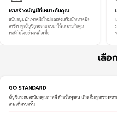
เราสร้างบัญชีที่เหมาะกับคุณ
สนับสนุนนักเทรดมือใหม่และส่งเสริมนักเทรดมือ
เ
อาชีพ ทุกบัญชีถูกออกแบบมาให้เหมาะกับคุณ
พอดีกับใจอย่างเหลือเชื่อ
ฟ
เลือ
GO STANDARD
บัญชีเทรดยอดนิยมคุณภาพดี สำหรับทุกคน เติมเต็มทุกความหล
เสนอที่ครบครัน