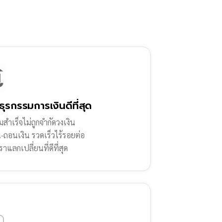
ธุรกรรมการเงินดีที่สุด
สำเร็จไม่ถูกจำกัดวงเงิน
น-ถอนเงิน รวดเร็วไร้รอยต่อ
ราแลกเปลี่ยนที่ดีที่สุด