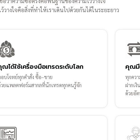
ชื่อว่าความซื่อตรงคือพื้นฐานของความไว้วางใจ
้วางใจคือสิ่งที่ทำให้เราเดินไปด้วยกันได้ในระยะยาว
คุณได้ใช้เครื่องมือเทรดระดับโลก
คุณมี
อบโจทย์ทุกคำสั่ง ซื้อ–ขาย
ทุกความ
ด้วยแพลตฟอร์มสากลที่นักเทรดทุกคนรู้จัก
ฝากเงิ
ด้วยอัต