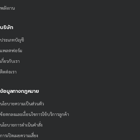
พลังงาน
บริษัท
ประเภทบัญชี
แพลตฟอร์ม
เกี่ยวกับเรา
ติดต่อเรา
ข้อมูลทางกฎหมาย
นโยบายความเป็นส่วนตัว
ข้อตกลงและเงื่อนไขการใช้บริการลูกค้า
นโยบายการดำเนินคำสั่ง
การเปิดเผยความเสี่ยง