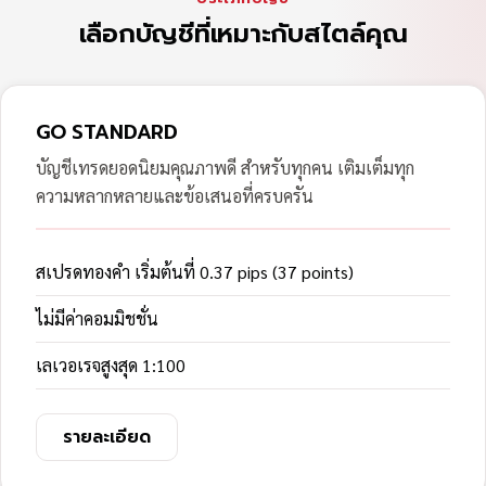
เลือกบัญชีที่เหมาะกับสไตล์คุณ
GO STANDARD
บัญชีเทรดยอดนิยมคุณภาพดี สำหรับทุกคน เติมเต็มทุก
ความหลากหลายและข้อเสนอที่ครบครัน
สเปรดทองคำ เริ่มต้นที่ 0.37 pips (37 points)
ไม่มีค่าคอมมิชชั่น
เลเวอเรจสูงสุด 1:100
รายละเอียด