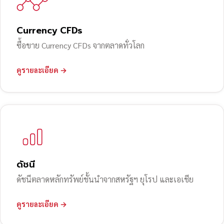
Currency CFDs
ซื้อขาย Currency CFDs จากตลาดทั่วโลก
ดูรายละเอียด →
ดัชนี
ดัชนีตลาดหลักทรัพย์ชั้นนำจากสหรัฐฯ ยุโรป และเอเชีย
ดูรายละเอียด →