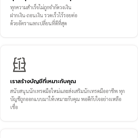
ทุกความสำเร็จไม่ถูกจำกัดวงเงิน
ฝากเงิน-ถอนเงิน รวดเร็วไร้รอยต่อ
ด้วยอัตราแลกเปลี่ยนที่ดีที่สุด
เราสร้างบัญชีที่เหมาะกับคุณ
สนับสนุนนักเทรดมือใหม่และส่งเสริมนักเทรดมืออาชีพ ทุก
บัญชีถูกออกแบบมาให้เหมาะกับคุณ พอดีกับใจอย่างเหลือ
เชื่อ