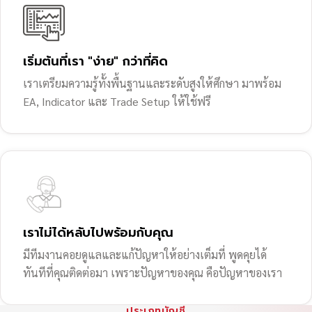
เริ่มต้นที่เรา "ง่าย" กว่าที่คิด
เราเตรียมความรู้ทั้งพื้นฐานและระดับสูงให้ศึกษา มาพร้อม
EA, Indicator และ Trade Setup ให้ใช้ฟรี
เราไม่ได้หลับไปพร้อมกับคุณ
มีทีมงานคอยดูแลและแก้ปัญหาให้อย่างเต็มที่ พูดคุยได้
ทันทีที่คุณติดต่อมา เพราะปัญหาของคุณ คือปัญหาของเรา
ประเภทบัญชี