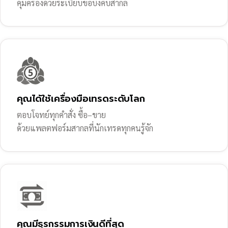
คุ้มครองด้วยระเบียบข้อบังคับสากล
คุณได้ใช้เครื่องมือเทรดระดับโลก
ตอบโจทย์ทุกคำสั่ง ซื้อ–ขาย
ด้วยแพลตฟอร์มสากลที่นักเทรดทุกคนรู้จัก
คุณมีธุรกรรมการเงินดีที่สุด