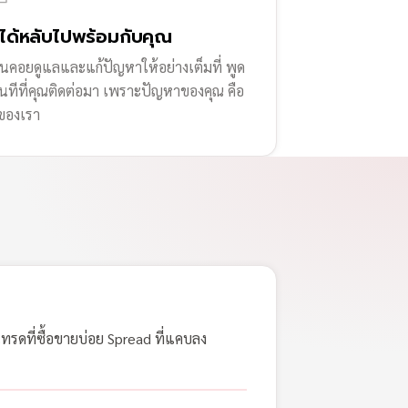
่ได้หลับไปพร้อมกับคุณ
านคอยดูแลและแก้ปัญหาให้อย่างเต็มที่ พูด
ทันทีที่คุณติดต่อมา เพราะปัญหาของคุณ คือ
ของเรา
เทรดที่ซื้อขายบ่อย Spread ที่แคบลง