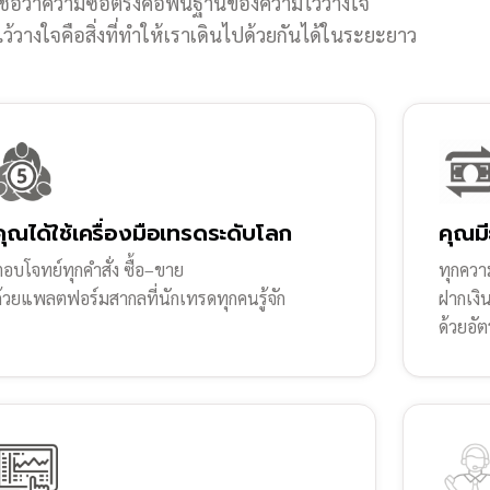
ชื่อว่าความซื่อตรงคือพื้นฐานของความไว้วางใจ
้วางใจคือสิ่งที่ทำให้เราเดินไปด้วยกันได้ในระยะยาว
คุณได้ใช้เครื่องมือเทรดระดับโลก
คุณมี
อบโจทย์ทุกคำสั่ง ซื้อ–ขาย
ทุกความ
ด้วยแพลตฟอร์มสากลที่นักเทรดทุกคนรู้จัก
ฝากเงิ
ด้วยอัต