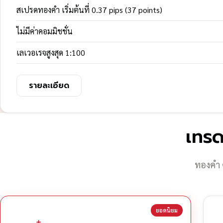
สเปรดทองคำ เริ่มต้นที่ 0.37 pips (37 points)
ไม่มีค่าคอมมิชชั่น
เลเวอเรจสูงสุด 1:100
รายละเอียด
เทรด
ทองคำ 
ยอดนิยม