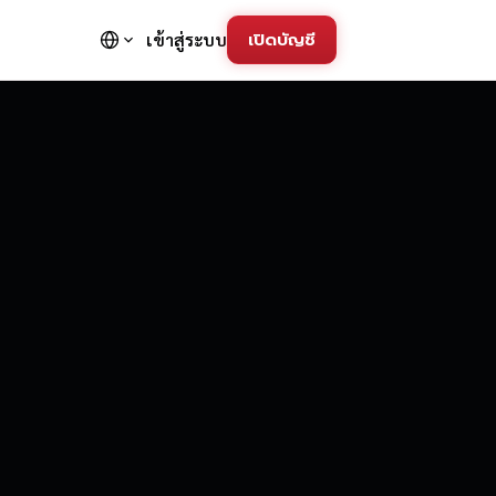
เปิดบัญชี
เข้าสู่ระบบ
FD Trading Pla