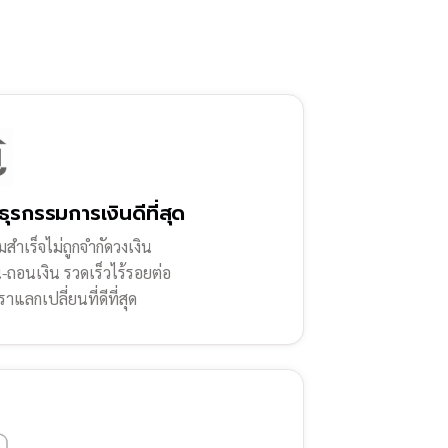
ธุรกรรมการเงินดีที่สุด
สำเร็จไม่ถูกจำกัดวงเงิน
น-ถอนเงิน รวดเร็วไร้รอยต่อ
ราแลกเปลี่ยนที่ดีที่สุด