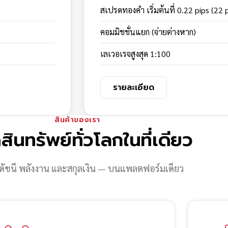
สเปรดทองคำ เริ่มต้นที่ 0.22 pips (22 
คอมมิชชั่นแยก (จ่ายต่างหาก)
เลเวอเรจสูงสุด 1:100
รายละเอียด
สินค้าของเรา
สินทรัพย์ทั่วโลกในที่เดียว
ดัชนี พลังงาน และสกุลเงิน — บนแพลตฟอร์มเดียว