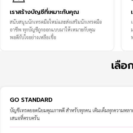
เราสร้างบัญชีที่เหมาะกับคุณ
สนับสนุนนักเทรดมือใหม่และส่งเสริมนักเทรดมือ
เ
อาชีพ ทุกบัญชีถูกออกแบบมาให้เหมาะกับคุณ
พอดีกับใจอย่างเหลือเชื่อ
ฟ
เลือ
GO STANDARD
บัญชีเทรดยอดนิยมคุณภาพดี สำหรับทุกคน เติมเต็มทุกความหล
เสนอที่ครบครัน