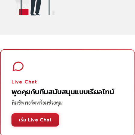
Live Chat
พูดคุยกับทีมสนับสนุนแบบเรียลไทม์
ทีมซัพพอร์ตพร้อมช่วยคุณ
เริ่ม Live Chat