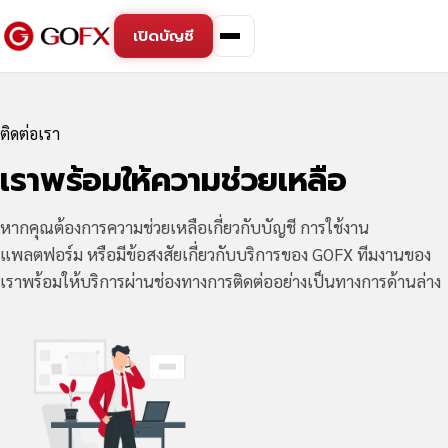
เปิดบัญชี
ติดต่อเรา
เราพร้อมให้ความช่วยเหลือ
หากคุณต้องการความช่วยเหลือเกี่ยวกับบัญชี การใช้งาน
แพลตฟอร์ม หรือมีข้อสงสัยเกี่ยวกับบริการของ GOFX ทีมงานของ
เราพร้อมให้บริการผ่านช่องทางการติดต่ออย่างเป็นทางการด้านล่าง