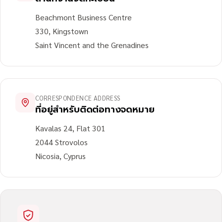
Beachmont Business Centre
330, Kingstown
Saint Vincent and the Grenadines
CORRESPONDENCE ADDRESS
ที่อยู่สำหรับติดต่อทางจดหมาย
Kavalas 24, Flat 301
2044 Strovolos
Nicosia, Cyprus