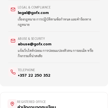
LEGAL & COMPLIANCE
legal@gofx.com
เรื่องกฎหมาย การปฏิบัติตามข้อกำหนด และคำร้องทาง
กฎหมาย
ABUSE & SECURITY
abuse@gofx.com
แจ้งเว็บไซต์ปลอม การปลอมแปลงตัวตน การละเมิด หรือ
กิจกรรมที่น่าสงสัย
TELEPHONE
+357 22 250 352
REGISTERED OFFICE
สำนักงานจดทะเบียน