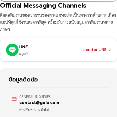
Official Messaging Channels
ติดต่อทีมงานของเราผ่านช่องทางแชทอย่างเป็นทางการด้านล่าง เลือก
แอปที่คุณใช้งานสะดวกที่สุด พร้อมรับการสนับสนุนจากทีมงานหลาย
ภาษา
LINE
แชทผ่าน LINE
→
@gofx
ข้อมูลติดต่อ
GENERAL INQUIRIES
contact@gofx.com
สำหรับคำถามทั่วไป