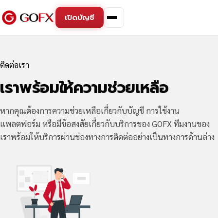
เปิดบัญชี
ติดต่อเรา
เราพร้อมให้ความช่วยเหลือ
หากคุณต้องการความช่วยเหลือเกี่ยวกับบัญชี การใช้งาน
แพลตฟอร์ม หรือมีข้อสงสัยเกี่ยวกับบริการของ GOFX ทีมงานของ
เราพร้อมให้บริการผ่านช่องทางการติดต่ออย่างเป็นทางการด้านล่าง