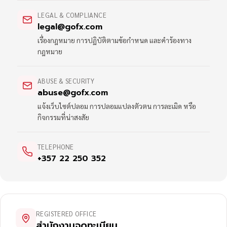
LEGAL & COMPLIANCE
legal@gofx.com
เรื่องกฎหมาย การปฏิบัติตามข้อกำหนด และคำร้องทาง
กฎหมาย
ABUSE & SECURITY
abuse@gofx.com
แจ้งเว็บไซต์ปลอม การปลอมแปลงตัวตน การละเมิด หรือ
กิจกรรมที่น่าสงสัย
TELEPHONE
+357 22 250 352
REGISTERED OFFICE
สำนักงานจดทะเบียน