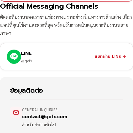
Official Messaging Channels
ติดต่อทีมงานของเราผ่านช่องทางแชทอย่างเป็นทางการด้านล่าง เลือก
แอปที่คุณใช้งานสะดวกที่สุด พร้อมรับการสนับสนุนจากทีมงานหลาย
ภาษา
LINE
แชทผ่าน LINE
→
@gofx
ข้อมูลติดต่อ
GENERAL INQUIRIES
contact@gofx.com
สำหรับคำถามทั่วไป