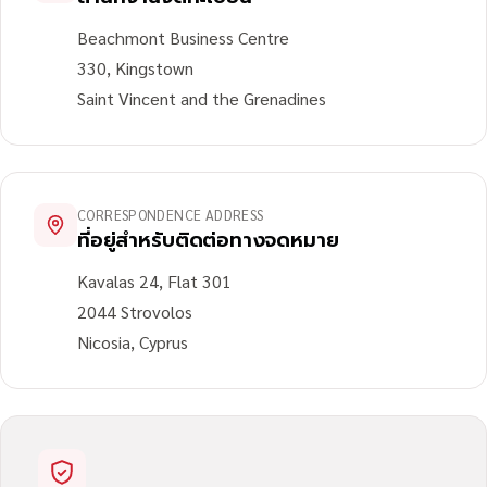
Beachmont Business Centre
330, Kingstown
Saint Vincent and the Grenadines
CORRESPONDENCE ADDRESS
ที่อยู่สำหรับติดต่อทางจดหมาย
Kavalas 24, Flat 301
2044 Strovolos
Nicosia, Cyprus