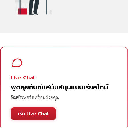
Live Chat
พูดคุยกับทีมสนับสนุนแบบเรียลไทม์
ทีมซัพพอร์ตพร้อมช่วยคุณ
เริ่ม Live Chat