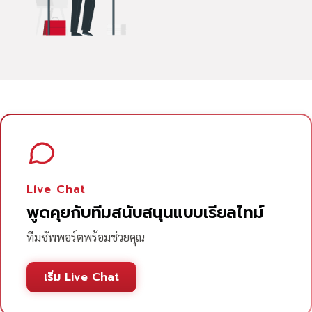
Live Chat
พูดคุยกับทีมสนับสนุนแบบเรียลไทม์
ทีมซัพพอร์ตพร้อมช่วยคุณ
เริ่ม Live Chat