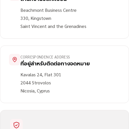
Beachmont Business Centre
330, Kingstown
Saint Vincent and the Grenadines
CORRESPONDENCE ADDRESS
ที่อยู่สำหรับติดต่อทางจดหมาย
Kavalas 24, Flat 301
2044 Strovolos
Nicosia, Cyprus