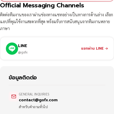
Official Messaging Channels
ติดต่อทีมงานของเราผ่านช่องทางแชทอย่างเป็นทางการด้านล่าง เลือก
แอปที่คุณใช้งานสะดวกที่สุด พร้อมรับการสนับสนุนจากทีมงานหลาย
ภาษา
LINE
แชทผ่าน LINE
→
@gofx
ข้อมูลติดต่อ
GENERAL INQUIRIES
contact@gofx.com
สำหรับคำถามทั่วไป