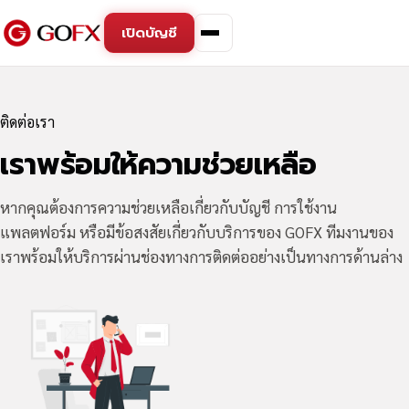
เปิดบัญชี
ติดต่อเรา
เราพร้อมให้ความช่วยเหลือ
หากคุณต้องการความช่วยเหลือเกี่ยวกับบัญชี การใช้งาน
แพลตฟอร์ม หรือมีข้อสงสัยเกี่ยวกับบริการของ GOFX ทีมงานของ
เราพร้อมให้บริการผ่านช่องทางการติดต่ออย่างเป็นทางการด้านล่าง