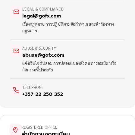
LEGAL & COMPLIANCE
legal@gofx.com
เรื่องกฎหมาย การปฏิบัติตามข้อกำหนด และคำร้องทาง
กฎหมาย
ABUSE & SECURITY
abuse@gofx.com
แจ้งเว็บไซต์ปลอม การปลอมแปลงตัวตน การละเมิด หรือ
กิจกรรมที่น่าสงสัย
TELEPHONE
+357 22 250 352
REGISTERED OFFICE
สำนักงานจดทะเบียน