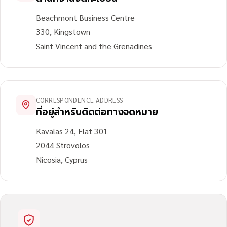
Beachmont Business Centre
330, Kingstown
Saint Vincent and the Grenadines
CORRESPONDENCE ADDRESS
ที่อยู่สำหรับติดต่อทางจดหมาย
Kavalas 24, Flat 301
2044 Strovolos
Nicosia, Cyprus