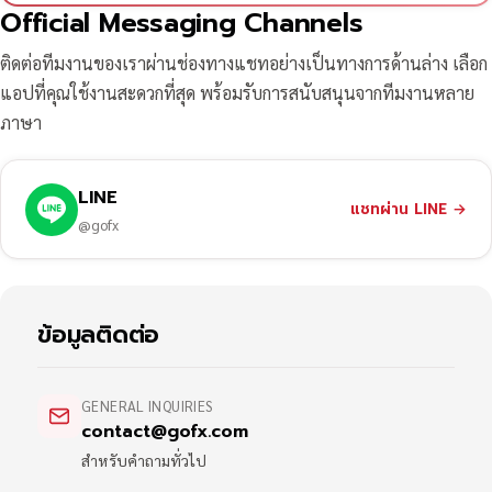
Official Messaging Channels
ติดต่อทีมงานของเราผ่านช่องทางแชทอย่างเป็นทางการด้านล่าง เลือก
แอปที่คุณใช้งานสะดวกที่สุด พร้อมรับการสนับสนุนจากทีมงานหลาย
ภาษา
LINE
แชทผ่าน LINE
→
@gofx
ข้อมูลติดต่อ
GENERAL INQUIRIES
contact@gofx.com
สำหรับคำถามทั่วไป