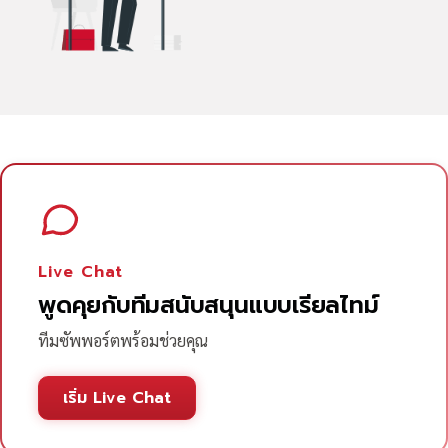
Live Chat
พูดคุยกับทีมสนับสนุนแบบเรียลไทม์
ทีมซัพพอร์ตพร้อมช่วยคุณ
เริ่ม Live Chat