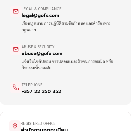
LEGAL & COMPLIANCE
legal@gofx.com
เรื่องกฎหมาย การปฏิบัติตามข้อกำหนด และคำร้องทาง
กฎหมาย
ABUSE & SECURITY
abuse@gofx.com
แจ้งเว็บไซต์ปลอม การปลอมแปลงตัวตน การละเมิด หรือ
กิจกรรมที่น่าสงสัย
TELEPHONE
+357 22 250 352
REGISTERED OFFICE
สำนักงานจดทะเบียน