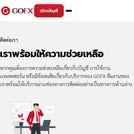
เปิดบัญชี
ติดต่อเรา
เราพร้อมให้ความช่วยเหลือ
หากคุณต้องการความช่วยเหลือเกี่ยวกับบัญชี การใช้งาน
แพลตฟอร์ม หรือมีข้อสงสัยเกี่ยวกับบริการของ GOFX ทีมงานของ
เราพร้อมให้บริการผ่านช่องทางการติดต่ออย่างเป็นทางการด้านล่าง